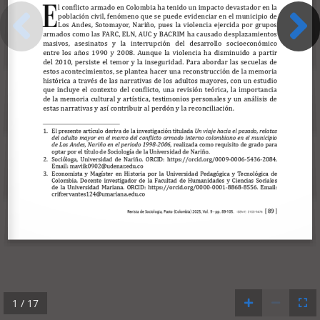
1 / 17