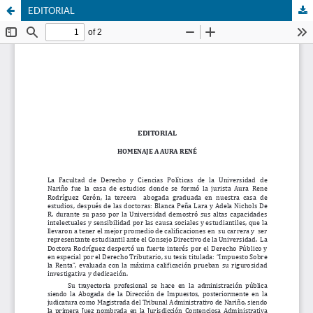
EDITORIAL