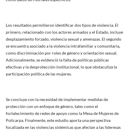
Los resultados permitieron identificar dos tipos de violencia. El
primero, relacionado con los actores armados y el Estado, incluye
desplazamiento forzado, violencia sexual y amenazas. El segundo
se encuentra asociado a la violencia intrafamiliar y comunitaria,
como discriminación por roles de género y orientación sexual.
Adicionalmente, se evidenció la falta de políticas públicas
efectivas y la desprotección institucional, lo que obstaculiza la
participación política de las mujeres.
Se concluye con la necesidad de implementar medidas de
protección con un enfoque de género, tales como el
fortalecimiento de redes de apoyo como la Mesa de Mujeres de
Policarpa. Finalmente, este estudio aporta una perspectiva
focalizada en las violencias sistémicas que afectan a las lideresas