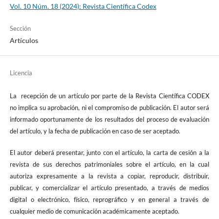
Vol. 10 Núm. 18 (2024): Revista Científica Codex
Sección
Artículos
Licencia
La recepción de un artículo por parte de la Revista Científica CODEX
no implica su aprobación, ni el compromiso de publicación. El autor será
informado oportunamente de los resultados del proceso de evaluación
del artículo, y la fecha de publicación en caso de ser aceptado.
El autor deberá presentar, junto con el artículo, la carta de cesión a la
revista de sus derechos patrimoniales sobre el artículo, en la cual
autoriza expresamente a la revista a copiar, reproducir, distribuir,
publicar, y comercializar el artículo presentado, a través de medios
digital o electrónico, físico, reprográfico y en general a través de
cualquier medio de comunicación académicamente aceptado.