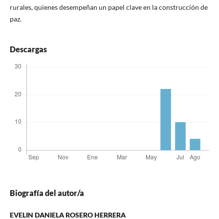
rurales, quienes desempeñan un papel clave en la construcción de
paz.
Descargas
Biografía del autor/a
EVELIN DANIELA ROSERO HERRERA