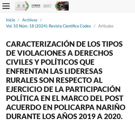
Inicio
/
Archivos
/
Vol. 10 Núm. 18 (2024): Revista Científica Codex
/
Artículos
CARACTERIZACIÓN DE LOS TIPOS
DE VIOLACIONES A DERECHOS
CIVILES Y POLÍTICOS QUE
ENFRENTAN LAS LIDERESAS
RURALES SON RESPECTO AL
EJERCICIO DE LA PARTICIPACIÓN
POLÍTICA EN EL MARCO DEL POST
ACUERDO EN POLICARPA NARIÑO
DURANTE LOS AÑOS 2019 A 2020.