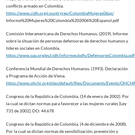
conflicto armado en Colombia.
https://www.cidh.org/countryrep/ColombiaMujeres06sp/
Informe%20Mujeres%20Colombia%202006%20Espanol.pdf
Comisión Interamericana de Derechos Humanos. (2019). Informe
sobre la situación de personas defensoras de derechos humanos y
líderes sociales en Colombia.
https://www.oas.org/es/cidh/informes/pdfs/DefensoresColombia.pdf
Conferencia Mundial de Derechos Humanos. (1993). Declaración
y Programa de Acción de Viena.
https://www.ohchr.org/sites/default/files/Documents/Events/OHC
Congreso de la República de Colombia. (14 de enero de 2002). Por
la cual se dictan normas para favorecer a las mujeres rurales [Ley
731 de 2002]. DO: 44.678
Congreso de la República de Colombia. (4 de diciembre de 2008).
Por la cual se dictan normas de sensibilización, prevención y