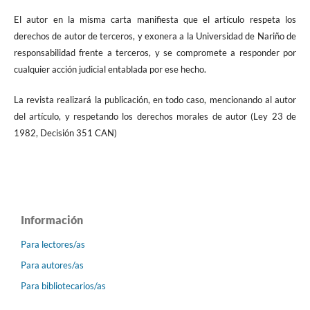
El autor en la misma carta manifiesta que el artículo respeta los
derechos de autor de terceros, y exonera a la Universidad de Nariño de
responsabilidad frente a terceros, y se compromete a responder por
cualquier acción judicial entablada por ese hecho.
La revista realizará la publicación, en todo caso, mencionando al autor
del artículo, y respetando los derechos morales de autor (Ley 23 de
1982, Decisión 351 CAN)
Información
Para lectores/as
Para autores/as
Para bibliotecarios/as