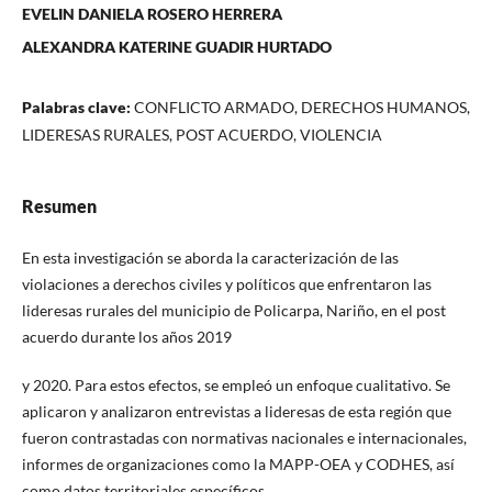
EVELIN DANIELA ROSERO HERRERA
ALEXANDRA KATERINE GUADIR HURTADO
Palabras clave:
CONFLICTO ARMADO, DERECHOS HUMANOS,
LIDERESAS RURALES, POST ACUERDO, VIOLENCIA
Resumen
En esta investigación se aborda la caracterización de las
violaciones a derechos civiles y políticos que enfrentaron las
lideresas rurales del municipio de Policarpa, Nariño, en el post
acuerdo durante los años 2019
y 2020. Para estos efectos, se empleó un enfoque cualitativo. Se
aplicaron y analizaron entrevistas a lideresas de esta región que
fueron contrastadas con normativas nacionales e internacionales,
informes de organizaciones como la MAPP-OEA y CODHES, así
como datos territoriales específicos.