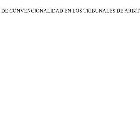
L DE CONVENCIONALIDAD EN LOS TRIBUNALES DE ARBITR