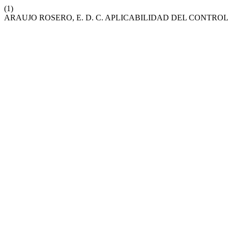
(1)
ARAUJO ROSERO, E. D. C. APLICABILIDAD DEL CONTRO