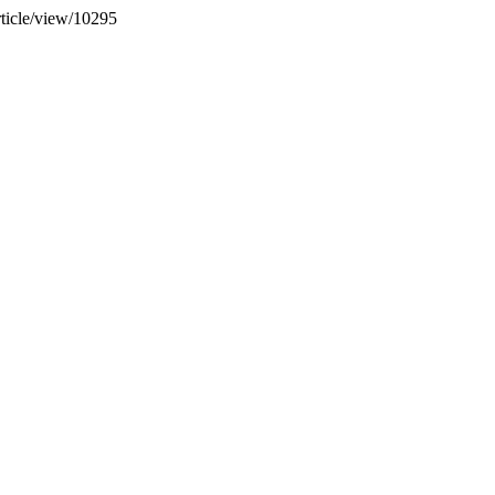
rticle/view/10295