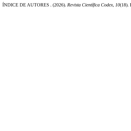
ÍNDICE DE AUTORES . (2026).
Revista Científica Codex
,
10
(18). 