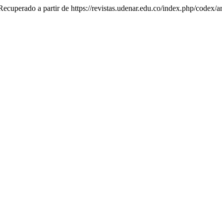
Recuperado a partir de https://revistas.udenar.edu.co/index.php/codex/a