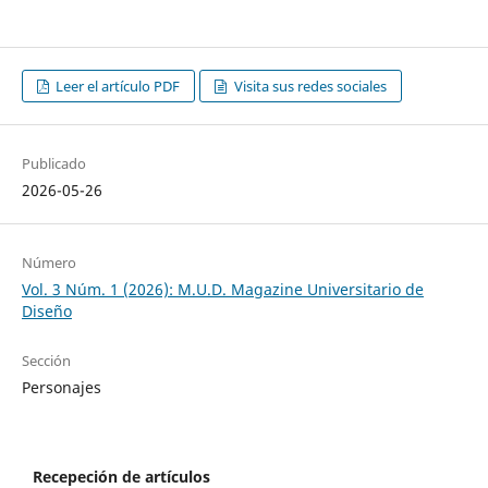
Leer el artículo PDF
Visita sus redes sociales
Publicado
2026-05-26
Número
Vol. 3 Núm. 1 (2026): M.U.D. Magazine Universitario de
Diseño
Sección
Personajes
Recepeción de artículos