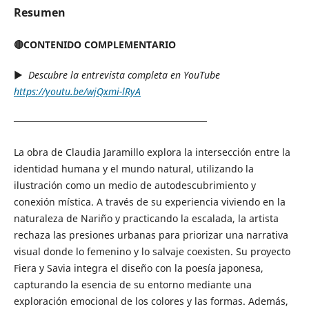
Resumen
🔴CONTENIDO COMPLEMENTARIO
▶︎
Descubre la entrevista completa en YouTube
https://youtu.be/wjQxmi-lRyA
────────────────────────────
La obra de Claudia Jaramillo explora la intersección entre la
identidad humana y el mundo natural, utilizando la
ilustración como un medio de autodescubrimiento y
conexión mística. A través de su experiencia viviendo en la
naturaleza de Nariño y practicando la escalada, la artista
rechaza las presiones urbanas para priorizar una narrativa
visual donde lo femenino y lo salvaje coexisten. Su proyecto
Fiera y Savia integra el diseño con la poesía japonesa,
capturando la esencia de su entorno mediante una
exploración emocional de los colores y las formas. Además,