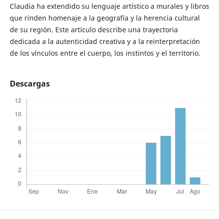
Claudia ha extendido su lenguaje artístico a murales y libros
que rinden homenaje a la geografía y la herencia cultural
de su región. Este artículo describe una trayectoria
dedicada a la autenticidad creativa y a la reinterpretación
de los vínculos entre el cuerpo, los instintos y el territorio.
Descargas