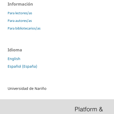
Información
Para lectores/as
Para autores/as
Para bibliotecarios/as
Idioma
English
Español (España)
Universidad de Nariño