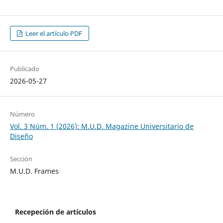
Leer el artículo PDF
Publicado
2026-05-27
Número
Vol. 3 Núm. 1 (2026): M.U.D. Magazine Universitario de
Diseño
Sección
M.U.D. Frames
Recepeción de artículos