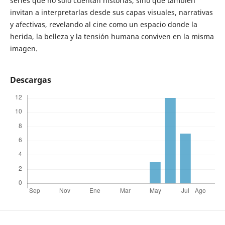
series que no solo cuentan historias, sino que también
invitan a interpretarlas desde sus capas visuales, narrativas
y afectivas, revelando al cine como un espacio donde la
herida, la belleza y la tensión humana conviven en la misma
imagen.
Descargas