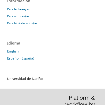
Información
Para lectores/as
Para autores/as
Para bibliotecarios/as
Idioma
English
Español (España)
Universidad de Nariño