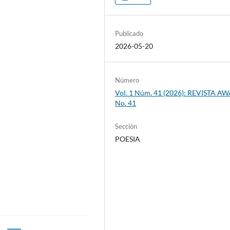
Publicado
2026-05-20
Número
Vol. 1 Núm. 41 (2026): REVISTA A
No. 41
Sección
POESIA