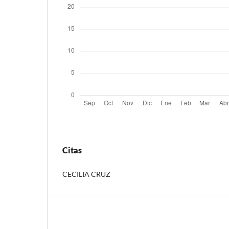
Citas
CECILIA CRUZ