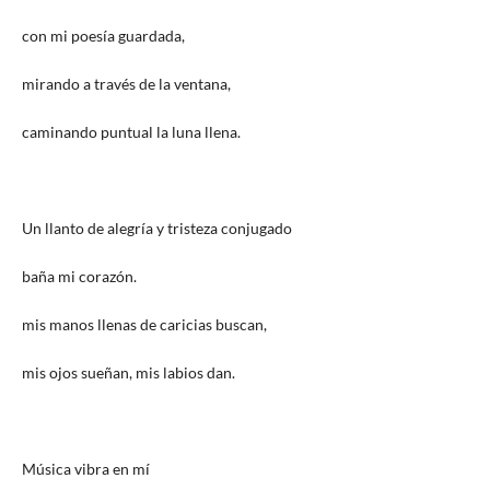
con mi poesía guardada,
mirando a través de la ventana,
caminando puntual la luna llena.
Un llanto de alegría y tristeza conjugado
baña mi corazón.
mis manos llenas de caricias buscan,
mis ojos sueñan, mis labios dan.
Música vibra en mí