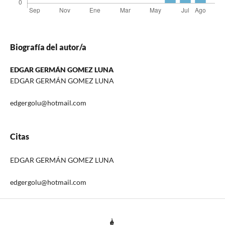
Biografía del autor/a
EDGAR GERMÁN GOMEZ LUNA
EDGAR GERMÁN GOMEZ LUNA
edgergolu@hotmail.com
Citas
EDGAR GERMÁN GOMEZ LUNA
edgergolu@hotmail.com