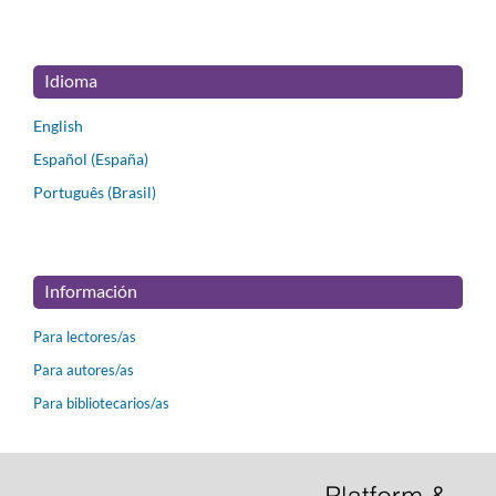
Idioma
English
Español (España)
Português (Brasil)
Información
Para lectores/as
Para autores/as
Para bibliotecarios/as