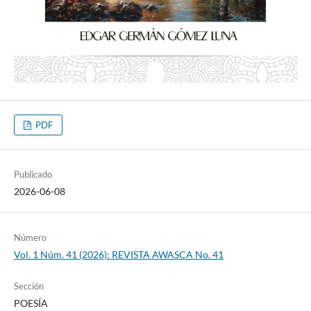
PDF
Publicado
2026-06-08
Número
Vol. 1 Núm. 41 (2026): REVISTA AWASCA No. 41
Sección
POESÍA