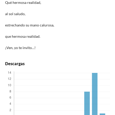
Qué hermosa realidad,
al sol saludo,
estrechando su mano calurosa,
que hermosa realidad.
¡Ven, yo te invito…!
Descargas