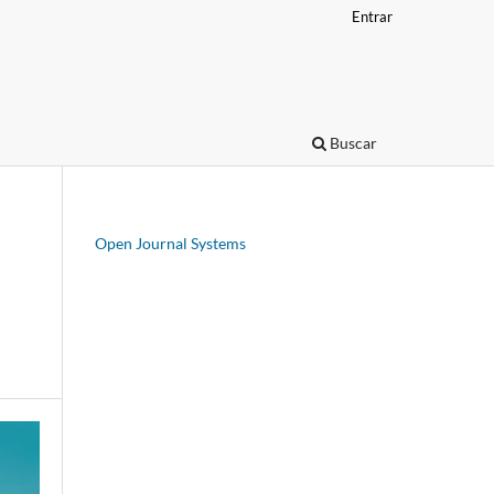
Entrar
Buscar
Open Journal Systems