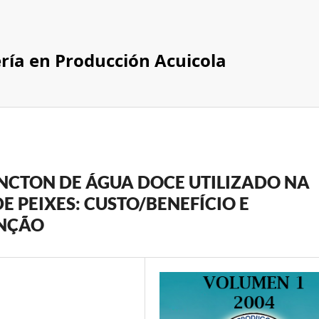
ería en Producción Acuicola
NCTON DE ÁGUA DOCE UTILIZADO NA
 PEIXES: CUSTO/BENEFÍCIO E
ENÇÃO