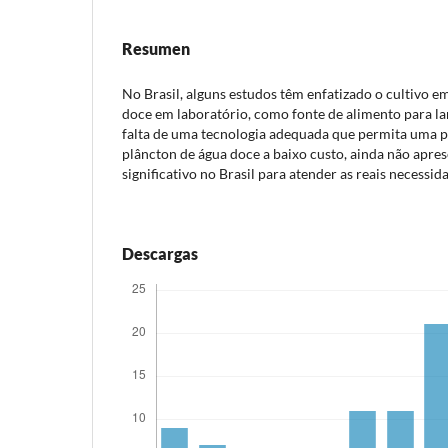
Resumen
No Brasil, alguns estudos têm enfatizado o cultivo 
doce em laboratório, como fonte de alimento para lar
falta de uma tecnologia adequada que permita uma 
plâncton de água doce a baixo custo, ainda não apr
significativo no Brasil para atender as reais necessid
Descargas