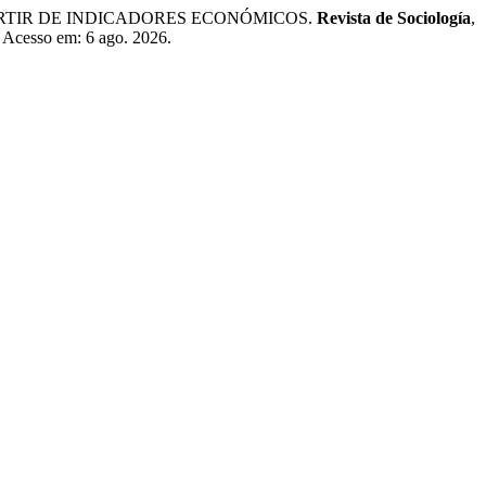
PARTIR DE INDICADORES ECONÓMICOS.
Revista de Sociología
,
. Acesso em: 6 ago. 2026.