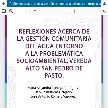
Reflexiones acerca de la gestión comunitaria del agua en torno a la problemática socioambiental, vereda Alto San Pedro de Pasto.