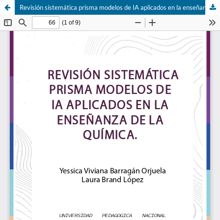
Revisión sistemática prisma modelos de IA aplicados en la enseñanza de la química.