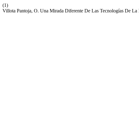
(1)
Villota Pantoja, O. Una Mirada Diferente De Las Tecnologías De La