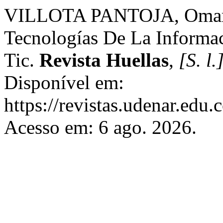
VILLOTA PANTOJA, Omar. 
Tecnologías De La Informa
Tic.
Revista Huellas
,
[S. l.
Disponível em:
https://revistas.udenar.edu.
Acesso em: 6 ago. 2026.