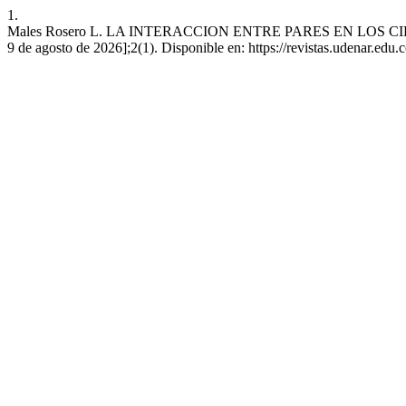
1.
Males Rosero L. LA INTERACCION ENTRE PARES EN LOS CIRCULO
9 de agosto de 2026];2(1). Disponible en: https://revistas.udenar.edu.