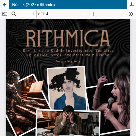
Núm. 5 (2025): Rithmica