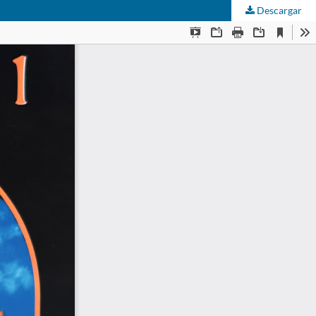
Descargar