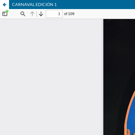
CARNAVAL EDICIÓN 1