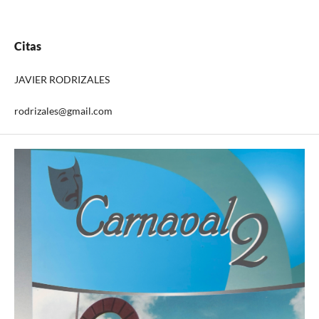
Citas
JAVIER RODRIZALES
rodrizales@gmail.com