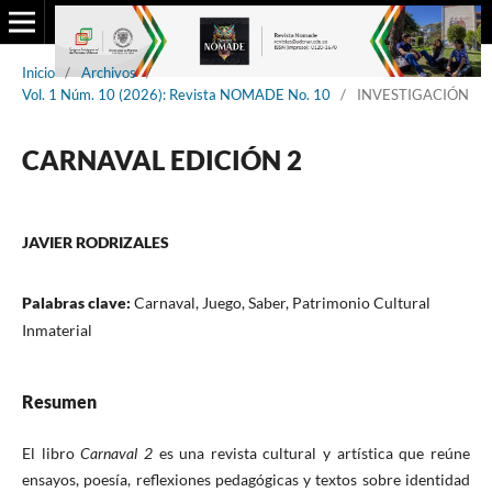
Inicio
/
Archivos
/
Vol. 1 Núm. 10 (2026): Revista NOMADE No. 10
/
INVESTIGACIÓN
CARNAVAL EDICIÓN 2
JAVIER RODRIZALES
Palabras clave:
Carnaval, Juego, Saber, Patrimonio Cultural
Inmaterial
Resumen
El libro
Carnaval 2
es una revista cultural y artística que reúne
ensayos, poesía, reflexiones pedagógicas y textos sobre identidad