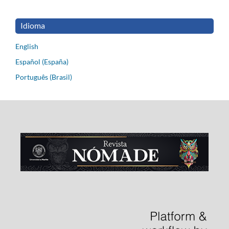
Idioma
English
Español (España)
Português (Brasil)