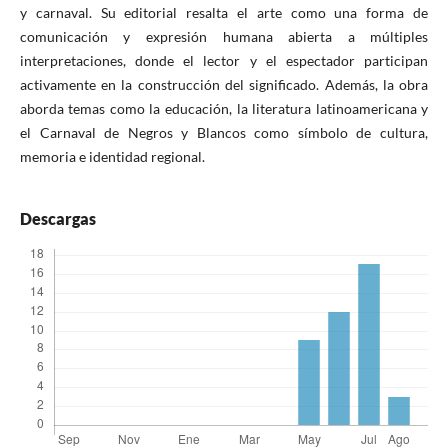
y carnaval. Su editorial resalta el arte como una forma de
comunicación y expresión humana abierta a múltiples
interpretaciones, donde el lector y el espectador participan
activamente en la construcción del significado. Además, la obra
aborda temas como la educación, la literatura latinoamericana y
el Carnaval de Negros y Blancos como símbolo de cultura,
memoria e identidad regional.
Descargas