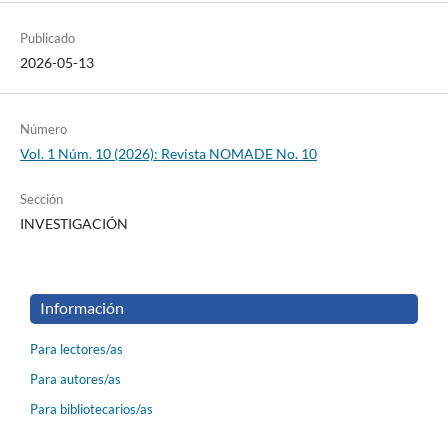
Publicado
2026-05-13
Número
Vol. 1 Núm. 10 (2026): Revista NOMADE No. 10
Sección
INVESTIGACIÓN
Información
Para lectores/as
Para autores/as
Para bibliotecarios/as