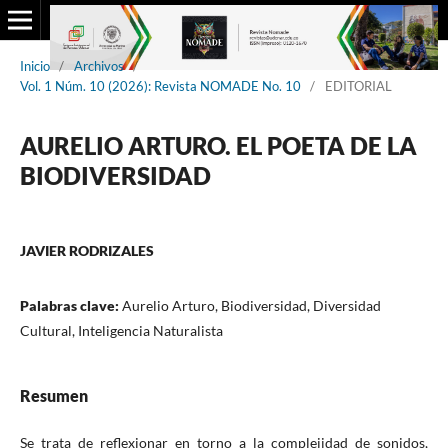
Inicio
/
Archivos
/
Vol. 1 Núm. 10 (2026): Revista NOMADE No. 10
/
EDITORIAL
AURELIO ARTURO. EL POETA DE LA
BIODIVERSIDAD
JAVIER RODRIZALES
Palabras clave:
Aurelio Arturo, Biodiversidad, Diversidad
Cultural, Inteligencia Naturalista
Resumen
Se trata de reflexionar en torno a la complejidad de sonidos,