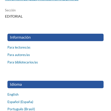
Sección
EDITORIAL
Información
Para lectores/as
Para autores/as
Para bibliotecarios/as
Idioma
English
Español (España)
Português (Brasil)