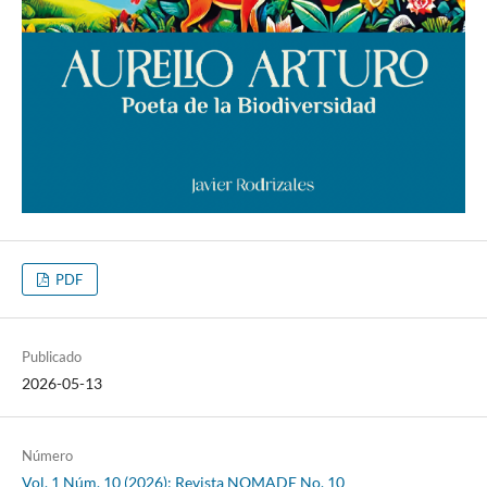
PDF
Publicado
2026-05-13
Número
Vol. 1 Núm. 10 (2026): Revista NOMADE No. 10