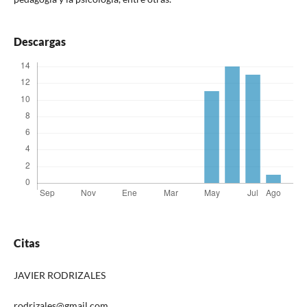
Descargas
Citas
JAVIER RODRIZALES
rodrizales@gmail.com