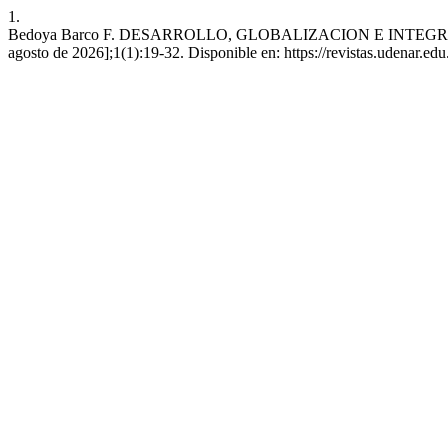
1.
Bedoya Barco F. DESARROLLO, GLOBALIZACION E INTEGRACION
agosto de 2026];1(1):19-32. Disponible en: https://revistas.udenar.edu