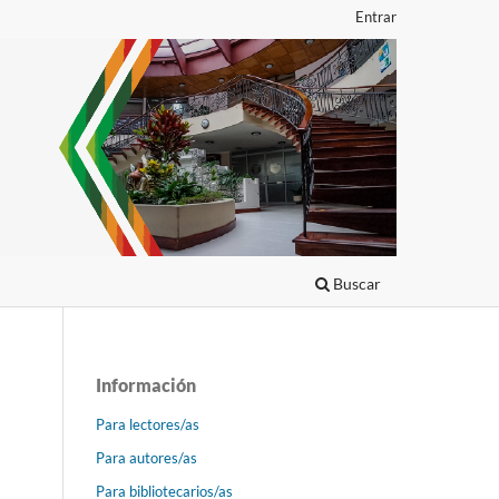
Entrar
Buscar
Información
Para lectores/as
Para autores/as
Para bibliotecarios/as