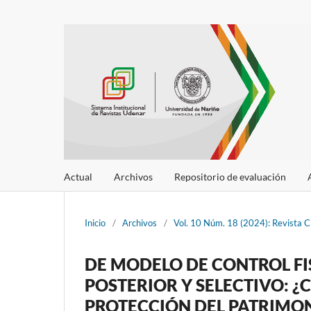
Actual
Archivos
Repositorio de evaluación
Inicio
/
Archivos
/
Vol. 10 Núm. 18 (2024): Revista C
DE MODELO DE CONTROL FI
POSTERIOR Y SELECTIVO: ¿
PROTECCIÓN DEL PATRIMON