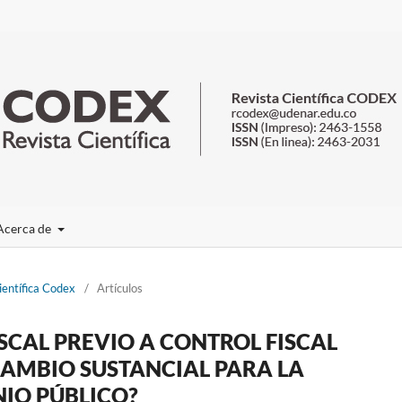
Acerca de
ientífica Codex
/
Artículos
SCAL PREVIO A CONTROL FISCAL
CAMBIO SUSTANCIAL PARA LA
IO PÚBLICO?