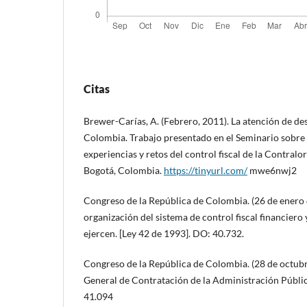
Citas
Brewer-Carías, A. (Febrero, 2011). La atención de desa
Colombia. Trabajo presentado en el Seminario sobre 
experiencias y retos del control fiscal de la Contralo
Bogotá, Colombia.
https://tinyurl.com/
mwe6nwj2
Congreso de la República de Colombia. (26 de enero 
organización del sistema de control fiscal financiero
ejercen. [Ley 42 de 1993]. DO: 40.732.
Congreso de la República de Colombia. (28 de octubr
General de Contratación de la Administración Públic
41.094