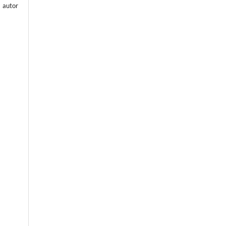
 autor