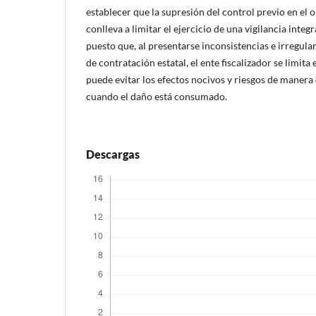
establecer que la supresión del control previo en el
conlleva a limitar el ejercicio de una vigilancia integra
puesto que, al presentarse inconsistencias e irregul
de contratación estatal, el ente fiscalizador se limita 
puede evitar los efectos nocivos y riesgos de manera
cuando el daño está consumado.
Descargas