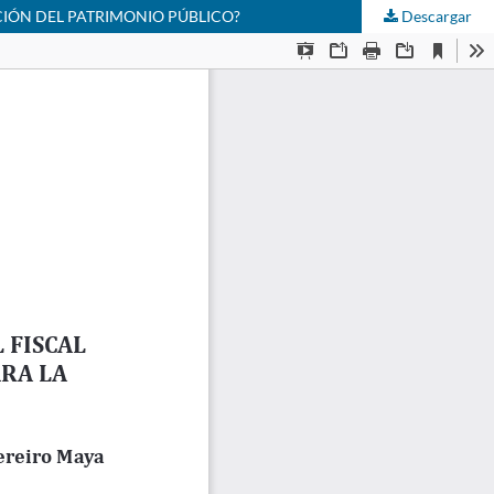
CIÓN DEL PATRIMONIO PÚBLICO?
Descargar