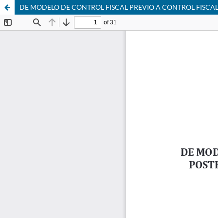
DE MODELO DE CONTROL FISCAL PREVIO A CONTROL FISCAL