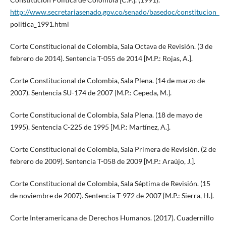
http://www.secretariasenado.gov.co/senado/basedoc/constitucion_
politica_1991.html
Corte Constitucional de Colombia, Sala Octava de Revisión. (3 de
febrero de 2014). Sentencia T-055 de 2014 [M.P.: Rojas, A.].
Corte Constitucional de Colombia, Sala Plena. (14 de marzo de
2007). Sentencia SU-174 de 2007 [M.P.: Cepeda, M.].
Corte Constitucional de Colombia, Sala Plena. (18 de mayo de
1995). Sentencia C-225 de 1995 [M.P.: Martínez, A.].
Corte Constitucional de Colombia, Sala Primera de Revisión. (2 de
febrero de 2009). Sentencia T-058 de 2009 [M.P.: Araújo, J.].
Corte Constitucional de Colombia, Sala Séptima de Revisión. (15
de noviembre de 2007). Sentencia T-972 de 2007 [M.P.: Sierra, H.].
Corte Interamericana de Derechos Humanos. (2017). Cuadernillo