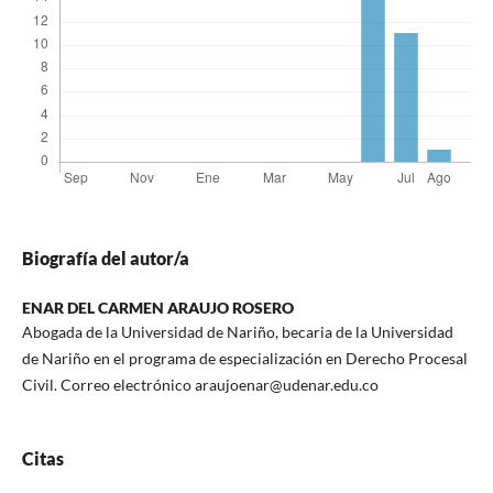
Biografía del autor/a
ENAR DEL CARMEN ARAUJO ROSERO
Abogada de la Universidad de Nariño, becaria de la Universidad
de Nariño en el programa de especialización en Derecho Procesal
Civil. Correo electrónico araujoenar@udenar.edu.co
Citas