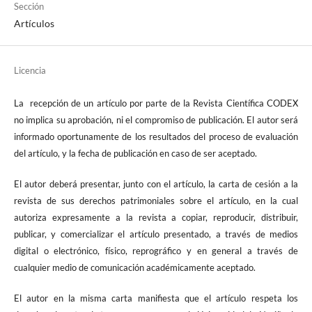
Sección
Artículos
Licencia
La recepción de un artículo por parte de la Revista Científica CODEX
no implica su aprobación, ni el compromiso de publicación. El autor será
informado oportunamente de los resultados del proceso de evaluación
del artículo, y la fecha de publicación en caso de ser aceptado.
El autor deberá presentar, junto con el artículo, la carta de cesión a la
revista de sus derechos patrimoniales sobre el artículo, en la cual
autoriza expresamente a la revista a copiar, reproducir, distribuir,
publicar, y comercializar el artículo presentado, a través de medios
digital o electrónico, físico, reprográfico y en general a través de
cualquier medio de comunicación académicamente aceptado.
El autor en la misma carta manifiesta que el artículo respeta los