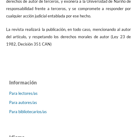
derechos de autor de terceros, y exonera a la Universidad de Nariño de
responsabilidad frente a terceros, y se compromete a responder por
cualquier acción judicial entablada por ese hecho.
La revista realizará la publicación, en todo caso, mencionando al autor
del artículo, y respetando los derechos morales de autor (Ley 23 de
1982, Decisión 351 CAN)
Información
Para lectores/as
Para autores/as
Para bibliotecarios/as