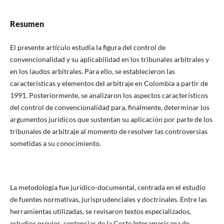
Resumen
El presente artículo estudia la figura del control de
convencionalidad y su aplicabilidad en los tribunales arbitrales y
en los laudos arbitrales. Para ello, se establecieron las
características y elementos del arbitraje en Colombia a partir de
1991. Posteriormente, se analizaron los aspectos característicos
del control de convencionalidad para, finalmente, determinar los
argumentos jurídicos que sustentan su aplicación por parte de los
tribunales de arbitraje al momento de resolver las controversias
sometidas a su conocimiento.
La metodología fue jurídico-documental, centrada en el estudio
de fuentes normativas, jurisprudenciales y doctrinales. Entre las
herramientas utilizadas, se revisaron textos especializados,
estudios previos, sentencias de la Corte Interamericana de