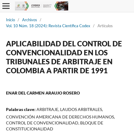
Inicio
/
Archivos
/
Vol. 10 Núm. 18 (2024): Revista Científica Codex
/
Artículos
APLICABILIDAD DEL CONTROL DE
CONVENCIONALIDAD EN LOS
TRIBUNALES DE ARBITRAJE EN
COLOMBIA A PARTIR DE 1991
ENAR DEL CARMEN ARAUJO ROSERO
Palabras clave:
ARBITRAJE, LAUDOS ARBITRALES,
CONVENCIÓN AMERICANA DE DERECHOS HUMANOS,
CONTROL DE CONVENCIONALIDAD, BLOQUE DE
CONSTITUCIONALIDAD