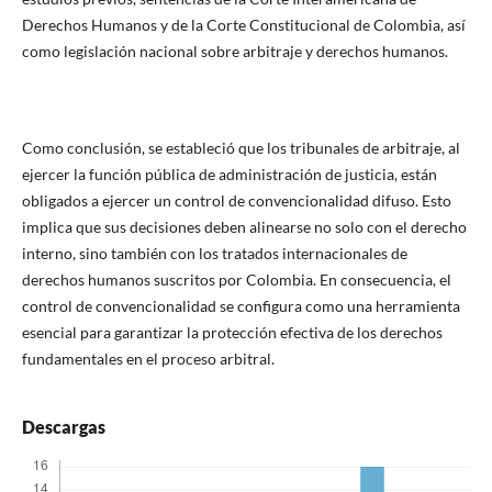
Derechos Humanos y de la Corte Constitucional de Colombia, así
como legislación nacional sobre arbitraje y derechos humanos.
Como conclusión, se estableció que los tribunales de arbitraje, al
ejercer la función pública de administración de justicia, están
obligados a ejercer un control de convencionalidad difuso. Esto
implica que sus decisiones deben alinearse no solo con el derecho
interno, sino también con los tratados internacionales de
derechos humanos suscritos por Colombia. En consecuencia, el
control de convencionalidad se configura como una herramienta
esencial para garantizar la protección efectiva de los derechos
fundamentales en el proceso arbitral.
Descargas