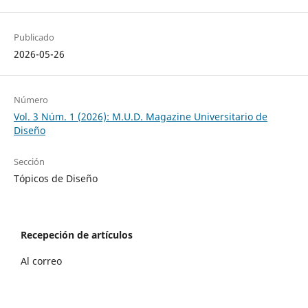
Publicado
2026-05-26
Número
Vol. 3 Núm. 1 (2026): M.U.D. Magazine Universitario de
Diseño
Sección
Tópicos de Diseño
Recepeción de artículos
Al correo