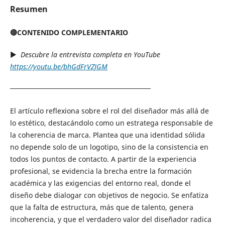
Resumen
🔴CONTENIDO COMPLEMENTARIO
▶︎
Descubre la entrevista completa en YouTube
https://youtu.be/bhGdFrVZJGM
────────────────────────────
El artículo reflexiona sobre el rol del diseñador más allá de
lo estético, destacándolo como un estratega responsable de
la coherencia de marca. Plantea que una identidad sólida
no depende solo de un logotipo, sino de la consistencia en
todos los puntos de contacto. A partir de la experiencia
profesional, se evidencia la brecha entre la formación
académica y las exigencias del entorno real, donde el
diseño debe dialogar con objetivos de negocio. Se enfatiza
que la falta de estructura, más que de talento, genera
incoherencia, y que el verdadero valor del diseñador radica