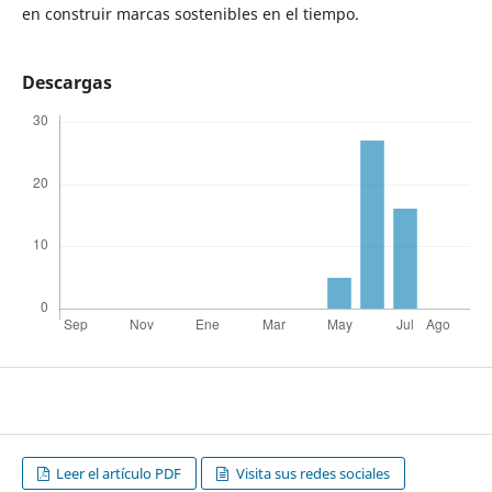
en construir marcas sostenibles en el tiempo.
Descargas
Leer el artículo PDF
Visita sus redes sociales