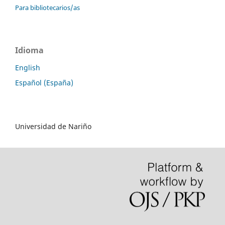
Para bibliotecarios/as
Idioma
English
Español (España)
Universidad de Nariño