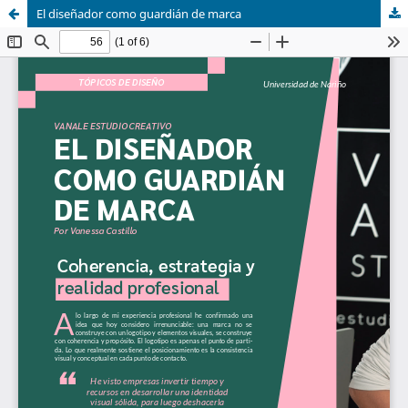
El diseñador como guardián de marca