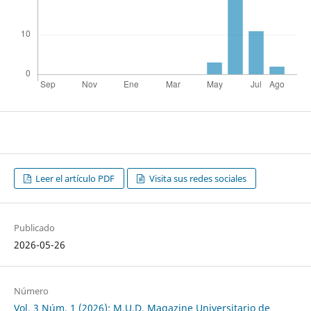
Leer el artículo PDF
Visita sus redes sociales
Publicado
2026-05-26
Número
Vol. 3 Núm. 1 (2026): M.U.D. Magazine Universitario de