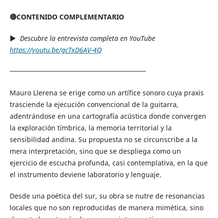
🔴CONTENIDO COMPLEMENTARIO
▶︎
Descubre la entrevista completa en YouTube
https://youtu.be/gcTxD6AV-4Q
────────────────────────────
Mauro Llerena se erige como un artífice sonoro cuya praxis
trasciende la ejecución convencional de la guitarra,
adentrándose en una cartografía acústica donde convergen
la exploración tímbrica, la memoria territorial y la
sensibilidad andina. Su propuesta no se circunscribe a la
mera interpretación, sino que se despliega como un
ejercicio de escucha profunda, casi contemplativa, en la que
el instrumento deviene laboratorio y lenguaje.
Desde una poética del sur, su obra se nutre de resonancias
locales que no son reproducidas de manera mimética, sino