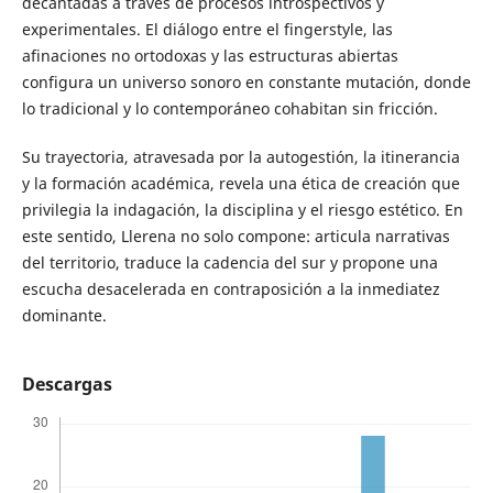
decantadas a través de procesos introspectivos y
experimentales. El diálogo entre el fingerstyle, las
afinaciones no ortodoxas y las estructuras abiertas
configura un universo sonoro en constante mutación, donde
lo tradicional y lo contemporáneo cohabitan sin fricción.
Su trayectoria, atravesada por la autogestión, la itinerancia
y la formación académica, revela una ética de creación que
privilegia la indagación, la disciplina y el riesgo estético. En
este sentido, Llerena no solo compone: articula narrativas
del territorio, traduce la cadencia del sur y propone una
escucha desacelerada en contraposición a la inmediatez
dominante.
Descargas