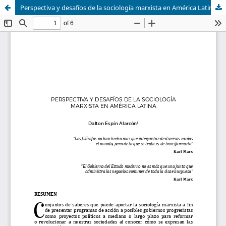
Perspectiva y desafíos de la sociología marxista en América Latina