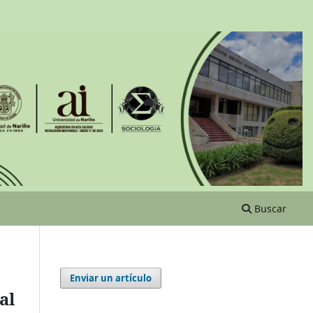
Buscar
Enviar un artículo
al