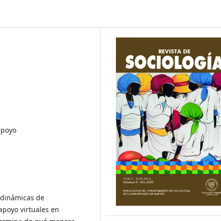
apoyo
 dinámicas de
apoyo virtuales en