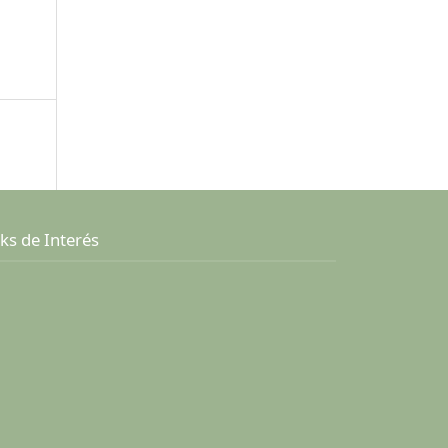
ks de Interés