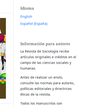
Idioma
English
Español (España)
Información para autores
La Revista de Sociología recibe
artículos originales e inéditos en el
campo de las ciencias sociales y
humanas.
Antes de realizar un envío,
consulte las normas para autores,
políticas editoriales y directrices
éticas de la revista.
Todos los manuscritos son