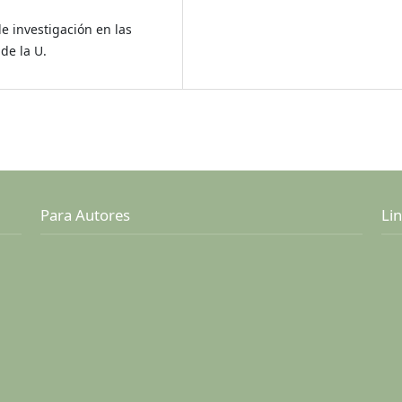
e investigación en las
de la U.
Para Autores
Lin