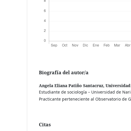
Biografía del autor/a
Angela Eliana Patiño Santacruz,
Universidad
Estudiante de sociología – Universidad de Nari
Practicante perteneciente al Observatorio de 
Citas