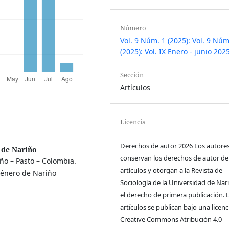
Número
Vol. 9 Núm. 1 (2025): Vol. 9 Núm
(2025): Vol. IX Enero - junio 202
Sección
Artículos
Licencia
Derechos de autor 2026 Los autore
 de Nariño
conservan los derechos de autor de
ño – Pasto – Colombia.
artículos y otorgan a la Revista de
Género de Nariño
Sociología de la Universidad de Nar
el derecho de primera publicación. 
artículos se publican bajo una licenc
Creative Commons Atribución 4.0