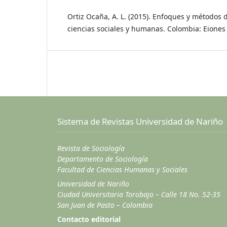
Ortiz Ocaña, A. L. (2015). Enfoques y métodos d
ciencias sociales y humanas. Colombia: Eiones 
Sistema de Revistas Universidad de Nariño
Revista de Sociología
Departamento de Sociología
Facultad de Ciencias Humanas y Sociales
Universidad de Nariño
Ciudad Universitaria Torobajo – Calle 18 No. 52-35
San Juan de Pasto – Colombia
Contacto editorial