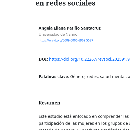
en redes sociales
Angela Eliana Patiño Santacruz
Universidad de Nariño
https://orcid.org/0009-0006-6969-5527
DOI:
https://doi.org/10.22267/revsoci.202591.9
Palabras clave:
Género, redes, salud mental, 
Resumen
Este estudio está enfocado en comprender las
participación de las mujeres en los grupos de 