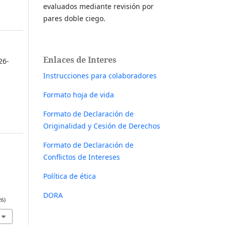
evaluados mediante revisión por
pares doble ciego.
Enlaces de Interes
26-
Instrucciones para colaboradores
Formato hoja de vida
Formato de Declaración de
Originalidad y Cesión de Derechos
Formato de Declaración de
Conflictos de Intereses
Política de ética
DORA
26)