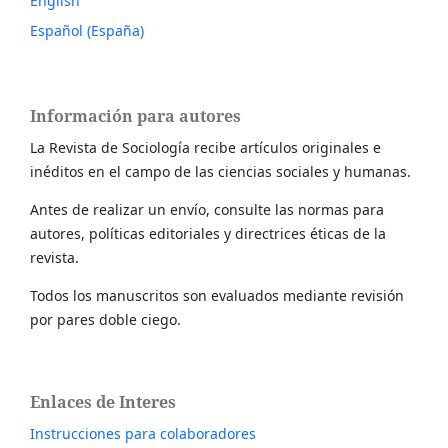
English
Español (España)
Información para autores
La Revista de Sociología recibe artículos originales e
inéditos en el campo de las ciencias sociales y humanas.
Antes de realizar un envío, consulte las normas para
autores, políticas editoriales y directrices éticas de la
revista.
Todos los manuscritos son evaluados mediante revisión
por pares doble ciego.
Enlaces de Interes
Instrucciones para colaboradores