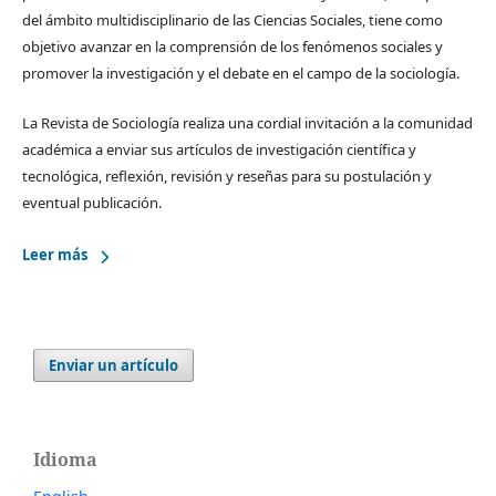
del ámbito multidisciplinario de las Ciencias Sociales, tiene como
objetivo avanzar en la comprensión de los fenómenos sociales y
promover la investigación y el debate en el campo de la sociología.
La Revista de Sociología realiza una cordial invitación a la comunidad
académica a enviar sus artículos de investigación científica y
tecnológica, reflexión, revisión y reseñas para su postulación y
eventual publicación.
Leer más
Enviar un artículo
Idioma