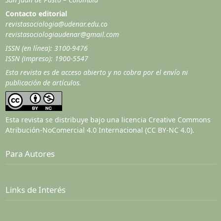
Contacto editorial
revistasociologia@udenar.edu.co
revistasociologiaudenar@gmail.com
ISSN (en línea): 3100-9476
ISSN (impreso): 1900-5547
Esta revista es de acceso abierto y no cobra por el envío ni
publicación de artículos.
Esta revista se distribuye bajo una licencia Creative Commons
Atribución-NoComercial 4.0 Internacional (CC BY-NC 4.0).
Para Autores
Links de Interés