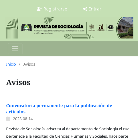
Registrarse
Entrar
Inicio
/
Avisos
Avisos
Convocatoria permanente para la publicación de
artículos
2023-08-14
Revista de Sociología, adscrita al departamento de Sociología el cual
pertenece a la Facultad de Ciencias Humanas y Sociales, hace parte