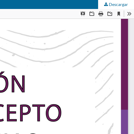
Descargar