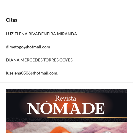
Citas
LUZ ELENA RIVADENEIRA MIRANDA
dimetogo@hotmail.com
DIANA MERCEDES TORRES GOYES
luzelena0506@hotmail.com.