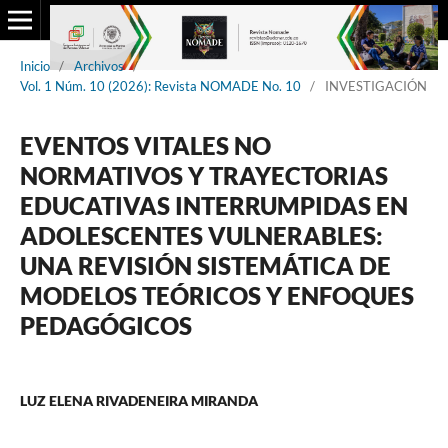
Inicio
/
Archivos
/
Vol. 1 Núm. 10 (2026): Revista NOMADE No. 10
/
INVESTIGACIÓN
EVENTOS VITALES NO
NORMATIVOS Y TRAYECTORIAS
EDUCATIVAS INTERRUMPIDAS EN
ADOLESCENTES VULNERABLES:
UNA REVISIÓN SISTEMÁTICA DE
MODELOS TEÓRICOS Y ENFOQUES
PEDAGÓGICOS
LUZ ELENA RIVADENEIRA MIRANDA