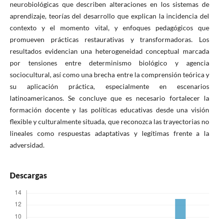
neurobiológicas que describen alteraciones en los sistemas de
aprendizaje, teorías del desarrollo que explican la incidencia del
contexto y el momento vital, y enfoques pedagógicos que
promueven prácticas restaurativas y transformadoras. Los
resultados evidencian una heterogeneidad conceptual marcada
por tensiones entre determinismo biológico y agencia
sociocultural, así como una brecha entre la comprensión teórica y
su aplicación práctica, especialmente en escenarios
latinoamericanos. Se concluye que es necesario fortalecer la
formación docente y las políticas educativas desde una visión
flexible y culturalmente situada, que reconozca las trayectorias no
lineales como respuestas adaptativas y legítimas frente a la
adversidad.
Descargas