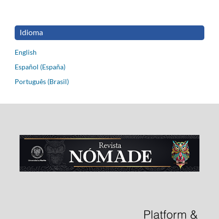
Idioma
English
Español (España)
Português (Brasil)