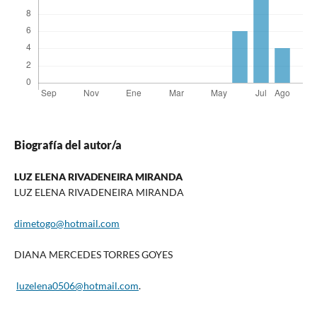
Biografía del autor/a
LUZ ELENA RIVADENEIRA MIRANDA
LUZ ELENA RIVADENEIRA MIRANDA
dimetogo@hotmail.com
DIANA MERCEDES TORRES GOYES
luzelena0506@hotmail.com
.