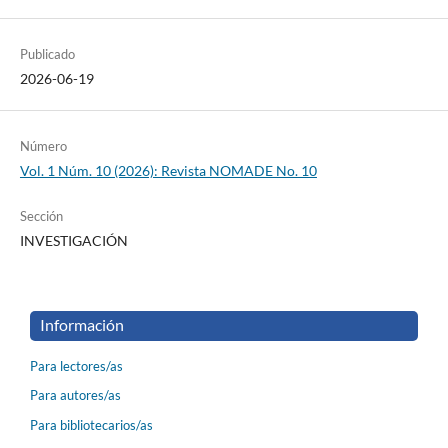
Publicado
2026-06-19
Número
Vol. 1 Núm. 10 (2026): Revista NOMADE No. 10
Sección
INVESTIGACIÓN
Información
Para lectores/as
Para autores/as
Para bibliotecarios/as