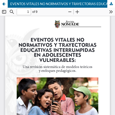
EVENTOS VITALES NO NORMATIVOS Y TRAYECTORIAS EDUCATIVAS INTERRUMPIDAS EN ADOLESCENTES VULNERABLES: UNA REVISIÓN SISTEMÁTICA DE MODELOS TEÓRICOS Y ENFOQUES PEDAGÓGICOS