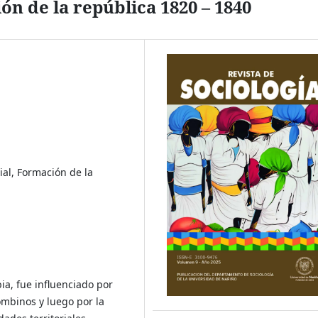
ón de la república 1820 – 1840
al, Formación de la
ia, fue influenciado por
ombinos y luego por la