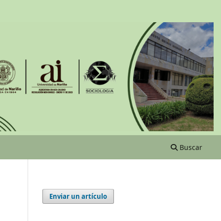
Buscar
Enviar un artículo