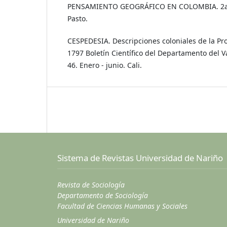
PENSAMIENTO GEOGRÁFICO EN COLOMBIA. 2a. Ed
Pasto.
CESPEDESIA. Descripciones coloniales de la Pro
1797 Boletín Científico del Departamento del Va
46. Enero - junio. Cali.
Sistema de Revistas Universidad de Nariño
Revista de Sociología
Departamento de Sociología
Facultad de Ciencias Humanas y Sociales
Universidad de Nariño