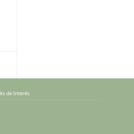
ks de Interés