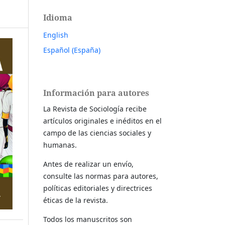
Idioma
English
Español (España)
Información para autores
La Revista de Sociología recibe
artículos originales e inéditos en el
campo de las ciencias sociales y
humanas.
Antes de realizar un envío,
consulte las normas para autores,
políticas editoriales y directrices
éticas de la revista.
Todos los manuscritos son