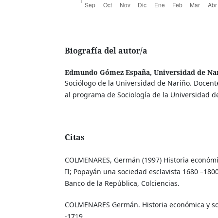
Biografía del autor/a
Edmundo Gómez España,
Universidad de Na
Sociólogo de la Universidad de Nariño. Docente
al programa de Sociología de la Universidad d
Citas
COLMENARES, Germán (1997) Historia económic
II; Popayán una sociedad esclavista 1680 –1800
Banco de la República, Colciencias.
COLMENARES Germán. Historia económica y so
-1719,