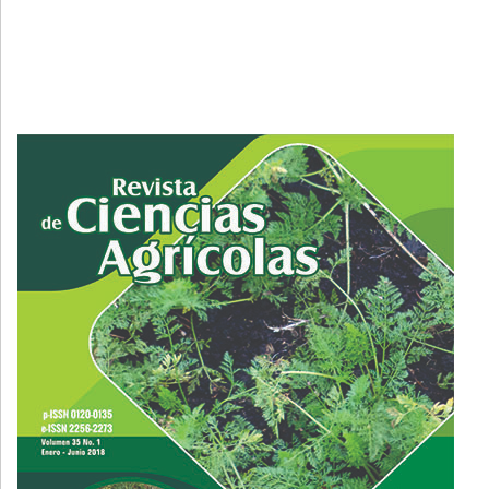
Cover image