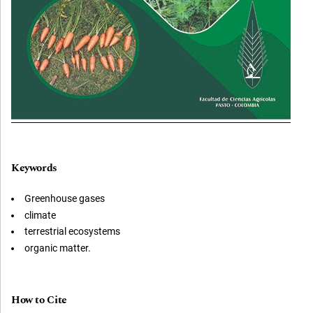
Keywords
Greenhouse gases
climate
terrestrial ecosystems
organic matter.
How to Cite