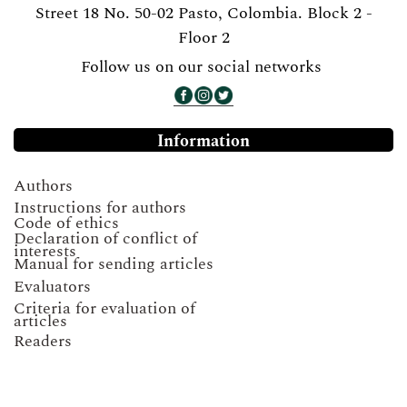
Street 18 No. 50-02 Pasto, Colombia. Block 2 -
Floor 2
Follow us on our social networks
Information
Authors
Instructions for authors
Code of ethics
Declaration of conflict of
interests
Manual for sending articles
Evaluators
Criteria for evaluation of
articles
Readers