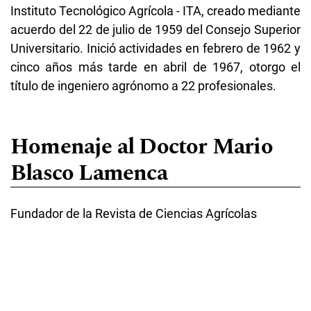
Instituto Tecnológico Agrícola - ITA, creado mediante
acuerdo del 22 de julio de 1959 del Consejo Superior
Universitario. Inició actividades en febrero de 1962 y
cinco años más tarde en abril de 1967, otorgo el
título de ingeniero agrónomo a 22 profesionales.
Homenaje al Doctor Mario
Blasco Lamenca
Fundador de la Revista de Ciencias Agrícolas