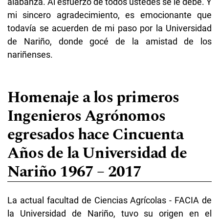
alabanza. Al esfuerzo de todos ustedes se le debe. Y
mi sincero agradecimiento, es emocionante que
todavía se acuerden de mi paso por la Universidad
de Nariño, donde gocé de la amistad de los
nariñenses.
Homenaje a los primeros
Ingenieros Agrónomos
egresados hace Cincuenta
Años de la Universidad de
Nariño 1967 – 2017
La actual facultad de Ciencias Agrícolas - FACIA de
la Universidad de Nariño, tuvo su origen en el