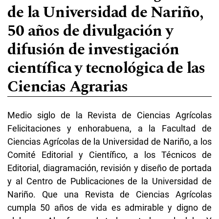
de la Universidad de Nariño,
50 años de divulgación y
difusión de investigación
científica y tecnológica de las
Ciencias Agrarias
Medio siglo de la Revista de Ciencias Agrícolas
Felicitaciones y enhorabuena, a la Facultad de
Ciencias Agrícolas de la Universidad de Nariño, a los
Comité Editorial y Científico, a los Técnicos de
Editorial, diagramación, revisión y diseño de portada
y al Centro de Publicaciones de la Universidad de
Nariño. Que una Revista de Ciencias Agrícolas
cumpla 50 años de vida es admirable y digno de