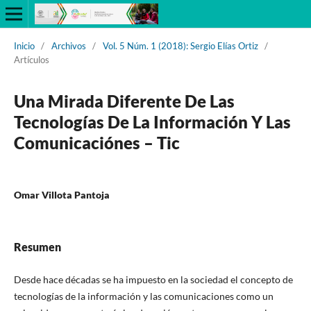
Inicio
/
Archivos
/
Vol. 5 Núm. 1 (2018): Sergio Elías Ortiz
/
Artículos
Una Mirada Diferente De Las
Tecnologías De La Información Y Las
Comunicaciónes – Tic
Omar Villota Pantoja
Resumen
Desde hace décadas se ha impuesto en la sociedad el concepto de
tecnologías de la información y las comunicaciones como un