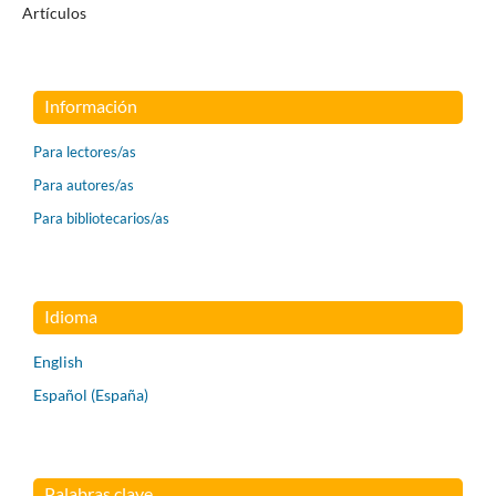
Artículos
Información
Para lectores/as
Para autores/as
Para bibliotecarios/as
Idioma
English
Español (España)
Palabras clave