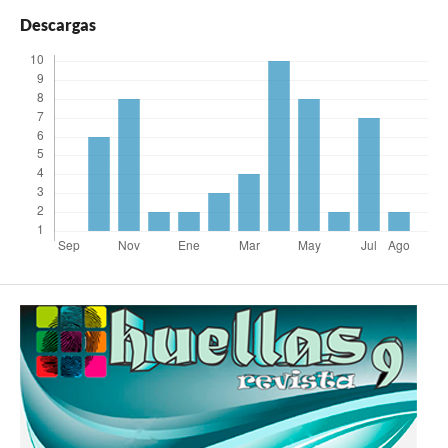
Descargas