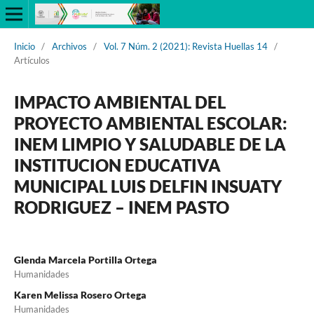
Inicio
/
Archivos
/
Vol. 7 Núm. 2 (2021): Revista Huellas 14
/
Artículos
IMPACTO AMBIENTAL DEL
PROYECTO AMBIENTAL ESCOLAR:
INEM LIMPIO Y SALUDABLE DE LA
INSTITUCION EDUCATIVA
MUNICIPAL LUIS DELFIN INSUATY
RODRIGUEZ – INEM PASTO
Glenda Marcela Portilla Ortega
Humanidades
Karen Melissa Rosero Ortega
Humanidades