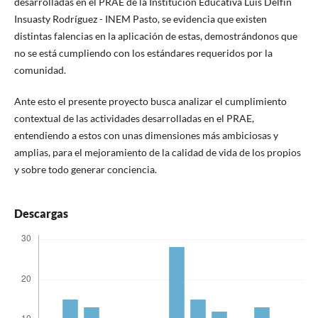
desarrolladas en el PRAE de la Institución Educativa Luis Delfín
Insuasty Rodríguez - INEM Pasto, se evidencia que existen
distintas falencias en la aplicación de estas, demostrándonos que
no se está cumpliendo con los estándares requeridos por la
comunidad.
Ante esto el presente proyecto busca analizar el cumplimiento
contextual de las actividades desarrolladas en el PRAE,
entendiendo a estos con unas dimensiones más ambiciosas y
amplias, para el mejoramiento de la calidad de vida de los propios
y sobre todo generar conciencia.
Descargas