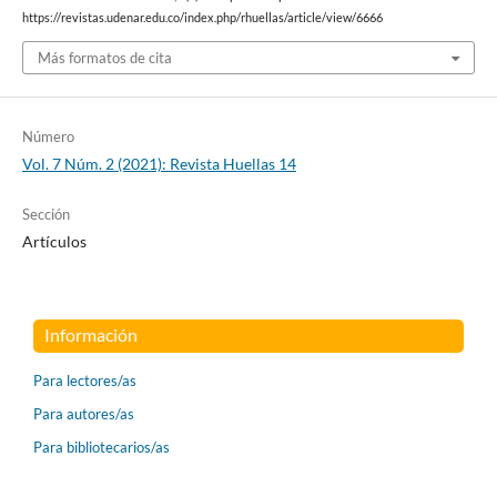
https://revistas.udenar.edu.co/index.php/rhuellas/article/view/6666
Más formatos de cita
Número
Vol. 7 Núm. 2 (2021): Revista Huellas 14
Sección
Artículos
Información
Para lectores/as
Para autores/as
Para bibliotecarios/as