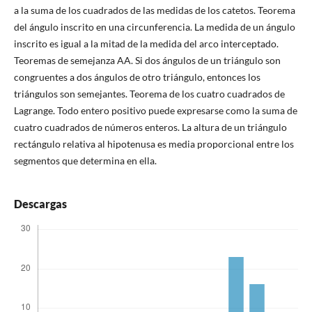
a la suma de los cuadrados de las medidas de los catetos. Teorema
del ángulo inscrito en una circunferencia. La medida de un ángulo
inscrito es igual a la mitad de la medida del arco interceptado.
Teoremas de semejanza AA. Si dos ángulos de un triángulo son
congruentes a dos ángulos de otro triángulo, entonces los
triángulos son semejantes. Teorema de los cuatro cuadrados de
Lagrange. Todo entero positivo puede expresarse como la suma de
cuatro cuadrados de números enteros. La altura de un triángulo
rectángulo relativa al hipotenusa es media proporcional entre los
segmentos que determina en ella.
Descargas