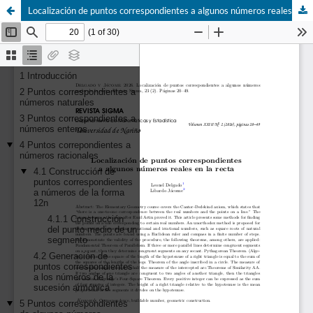
Localización de puntos correspondientes a algunos números reales en la recta