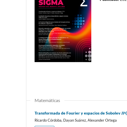
Matemáticas
Transformada de Fourier y espacios de Sobolev 𝐻ˢ
Ricardo Córdoba, Dayan Suárez, Alexander Ortega