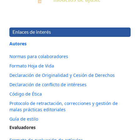
Enlaces de interés
Autores
Normas para colaboradores
Formato Hoja de Vida
Declaración de Originalidad y Cesión de Derechos
Declaración de conflicto de intéreses
Código de Ética
Protocolo de retractación, correcciones y gestión de
malas prácticas editoriales
Guía de estilo
Evaluadores