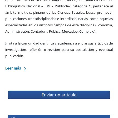
Bibliográfico Nacional – IBN – Publindex, categoría C, pertenece al
ámbito multidisciplinario de las Ciencias Sociales, busca promover
publicaciones transdisciplinarias e interdisciplinarias, como aquellas
especializadas en los distintos campos de esta disciplina (Economía,
Administración, Contaduría Pública, Mercadeo, Comercio).
Invita a la comunidad científica y académica a enviar sus artículos de
investigación, reflexión o revisión para su postulación y eventual
publicación.
Leer más
Enviar un artículo