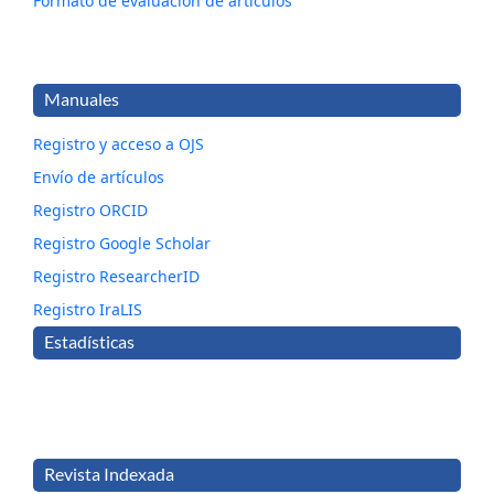
Formato de evaluación de artículos
Manuales
Registro y acceso a OJS
Envío de artículos
Registro ORCID
Registro Google Scholar
Registro ResearcherID
Registro IraLIS
Estadísticas
Revista Indexada