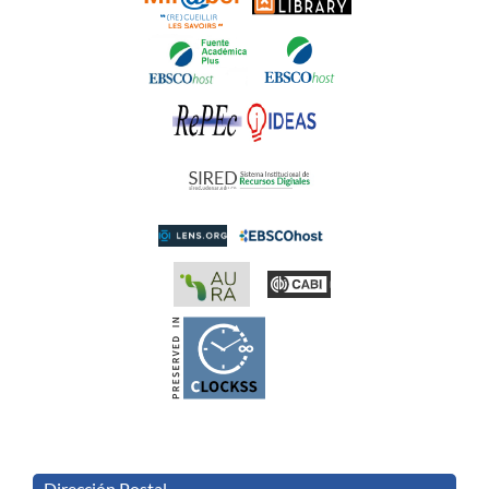
Dirección Postal