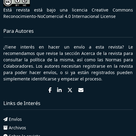
Está revista está bajo una licencia
Creative Commons
Reconocimiento-NoComercial 4.0 Internacional License
Para Autores
¿Tiene interés en hacer un envío a esta revista? Le
recomendamos que revise la sección
Acerca de
la revista para
consultar la política de la misma, así como las
Normas para
Colaboradores
. Los autores necesitan
registrarse
en la revista
para poder hacer envíos, o si ya están registrados pueden
simplemente
identificarse
y empezar el proceso.
Links de Interés
Envíos
Archivos