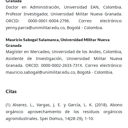
Granada
Doctor en Administración, Universidad EAN, Colombia.
Profesor Investigador, Universidad Militar Nueva Granada.
ORCID: 0000-0001-6004-2796. Correo electrónico:
yenny.parra@unimilitar.edu.co, Bogotá - Colombia.
Mauricio Sabogal Salamanca,
Universidad Militar Nueva
Granada
Magíster en Mercadeo, Universidad de los Andes, Colombia,
Asistente de Investigación, Universidad Militar Nueva
Granada. ORCID: 0000-0002-2633-731X. Correo electrónico:
mauricio.sabogal@unimilitar.edu.co, Bogotá - Colombia.
Citas
(1) Alvarez, L., Vargas, J. E. y García, L. K. (2018). Abono
orgánico: aprovechamiento de los residuos orgánicos
agroindustriales. Spei Domus, 14(28-29), 1-10.