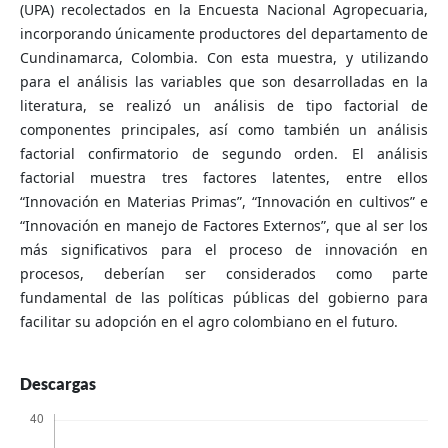
(UPA) recolectados en la Encuesta Nacional Agropecuaria,
incorporando únicamente productores del departamento de
Cundinamarca, Colombia. Con esta muestra, y utilizando
para el análisis las variables que son desarrolladas en la
literatura, se realizó un análisis de tipo factorial de
componentes principales, así como también un análisis
factorial confirmatorio de segundo orden. El análisis
factorial muestra tres factores latentes, entre ellos
“Innovación en Materias Primas”, “Innovación en cultivos” e
“Innovación en manejo de Factores Externos”, que al ser los
más significativos para el proceso de innovación en
procesos, deberían ser considerados como parte
fundamental de las políticas públicas del gobierno para
facilitar su adopción en el agro colombiano en el futuro.
Descargas