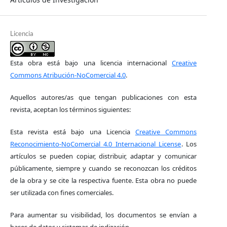
Licencia
Esta obra está bajo una licencia internacional
Creative
Commons Atribución-NoComercial 4.0
.
Aquellos autores/as que tengan publicaciones con esta
revista, aceptan los términos siguientes:
Esta revista está bajo una Licencia
Creative Commons
Reconocimiento-NoComercial 4.0 Internacional License
. Los
artículos se pueden copiar, distribuir, adaptar y comunicar
públicamente, siempre y cuando se reconozcan los créditos
de la obra y se cite la respectiva fuente. Esta obra no puede
ser utilizada con fines comerciales.
Para aumentar su visibilidad, los documentos se envían a