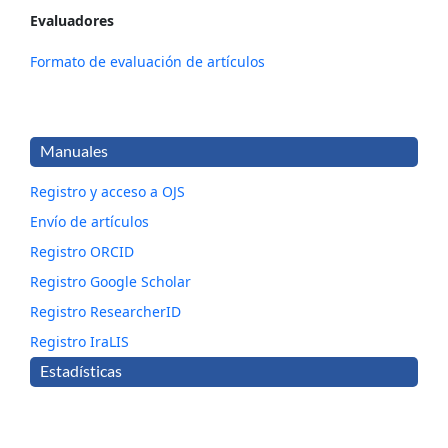
Evaluadores
Formato de evaluación de artículos
Manuales
Registro y acceso a OJS
Envío de artículos
Registro ORCID
Registro Google Scholar
Registro ResearcherID
Registro IraLIS
Estadísticas