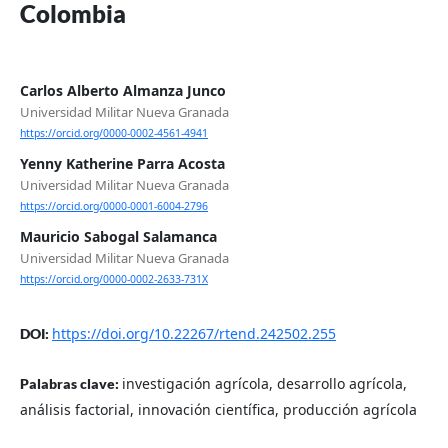
Colombia
Carlos Alberto Almanza Junco
Universidad Militar Nueva Granada
https://orcid.org/0000-0002-4561-4941
Yenny Katherine Parra Acosta
Universidad Militar Nueva Granada
https://orcid.org/0000-0001-6004-2796
Mauricio Sabogal Salamanca
Universidad Militar Nueva Granada
https://orcid.org/0000-0002-2633-731X
https://doi.org/10.22267/rtend.242502.255
DOI:
investigación agrícola, desarrollo agrícola,
Palabras clave:
análisis factorial, innovación científica, producción agrícola