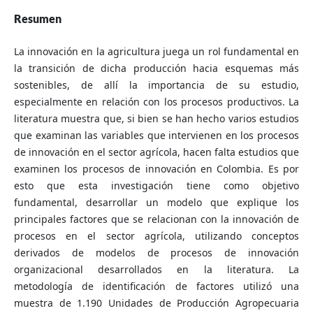
Resumen
La innovación en la agricultura juega un rol fundamental en
la transición de dicha producción hacia esquemas más
sostenibles, de allí la importancia de su estudio,
especialmente en relación con los procesos productivos. La
literatura muestra que, si bien se han hecho varios estudios
que examinan las variables que intervienen en los procesos
de innovación en el sector agrícola, hacen falta estudios que
examinen los procesos de innovación en Colombia. Es por
esto que esta investigación tiene como objetivo
fundamental, desarrollar un modelo que explique los
principales factores que se relacionan con la innovación de
procesos en el sector agrícola, utilizando conceptos
derivados de modelos de procesos de innovación
organizacional desarrollados en la literatura. La
metodología de identificación de factores utilizó una
muestra de 1.190 Unidades de Producción Agropecuaria