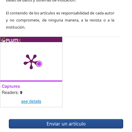
bases de datos y sistemas de indización.
El contenido de los artículos es responsabilidad de cada autor
y no compromete, de ninguna manera, a la revista o a la
institución.
Captures
Readers:
9
see details
Enviar un artículo