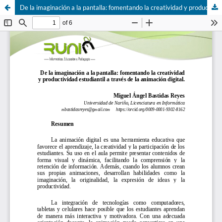
De la imaginación a la pantalla: fomentando la creatividad y productividad estudiantil a través de la animación digital.