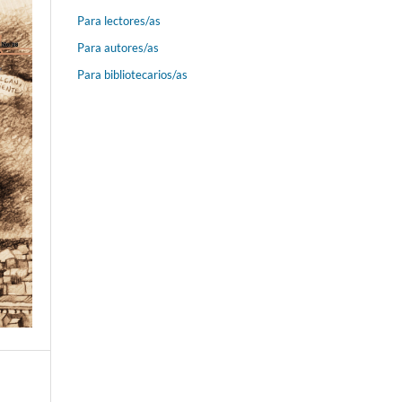
Para lectores/as
Para autores/as
Para bibliotecarios/as