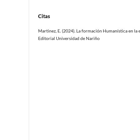
Citas
Martinez, E. (2024). La formación Humanística en la 
Editorial Universidad de Nariño