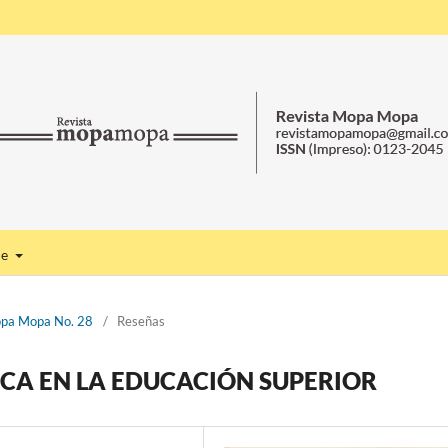
de
Mopa Mopa No. 28
/
Reseñas
CA EN LA EDUCACIÓN SUPERIOR