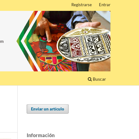
Registrarse
Entrar
Buscar
Enviar un artículo
Información