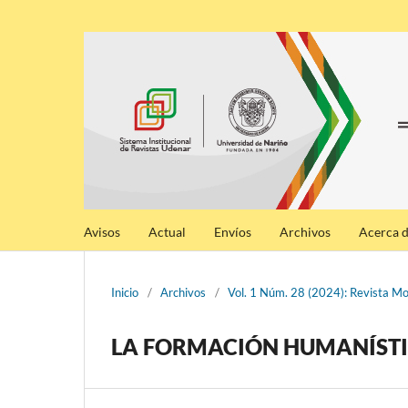
Avisos
Actual
Envíos
Archivos
Acerca 
Inicio
/
Archivos
/
Vol. 1 Núm. 28 (2024): Revista 
LA FORMACIÓN HUMANÍSTI