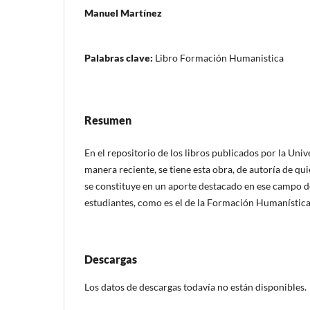
Manuel Martínez
Palabras clave:
Libro Formación Humanistica
Resumen
En el repositorio de los libros publicados por la Uni
manera reciente, se tiene esta obra, de autoría de qu
se constituye en un aporte destacado en ese campo d
estudiantes, como es el de la Formación Humanístic
Descargas
Los datos de descargas todavía no están disponibles.