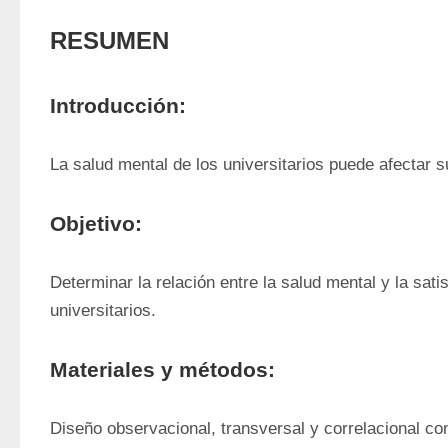
RESUMEN
Introducción:
La salud mental de los universitarios puede afectar s
Objetivo:
Determinar la relación entre la salud mental y la sati
universitarios.
Materiales y métodos:
Diseño observacional, transversal y correlacional con