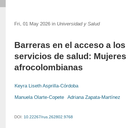
Fri, 01 May 2026 in
Universidad y Salud
Barreras en el acceso a los
servicios de salud: Mujeres
afrocolombianas
Keyra Liseth Asprilla-Córdoba
Manuela Olarte-Copete
Adriana Zapata-Martínez
DOI:
10.22267/rus.262802.9768