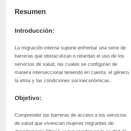
Resumen
Introducción:
La migración interna supone enfrentar una serie de 
barreras que obstaculizan o retardan el uso de los 
servicios de salud, las cuales se configuran de 
manera interseccional teniendo en cuenta, el género, 
la etnia y las condiciones socioeconómicas.
Objetivo:
Comprender las barreras de acceso a los servicios 
de salud que vivencian mujeres migrantes de 