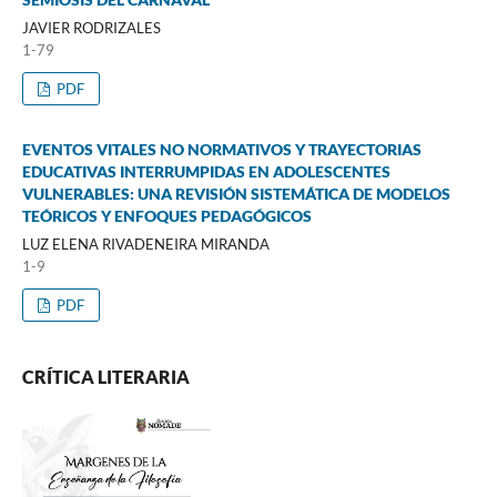
JAVIER RODRIZALES
1-79
PDF
EVENTOS VITALES NO NORMATIVOS Y TRAYECTORIAS
EDUCATIVAS INTERRUMPIDAS EN ADOLESCENTES
VULNERABLES: UNA REVISIÓN SISTEMÁTICA DE MODELOS
TEÓRICOS Y ENFOQUES PEDAGÓGICOS
LUZ ELENA RIVADENEIRA MIRANDA
1-9
PDF
CRÍTICA LITERARIA