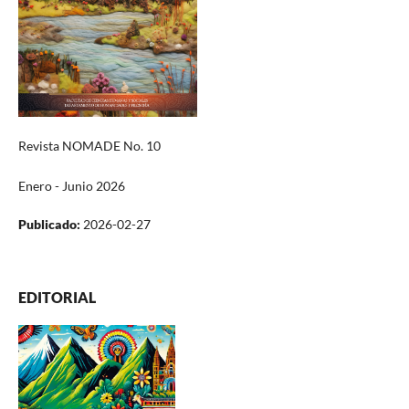
Revista NOMADE No. 10
Enero - Junio 2026
Publicado:
2026-02-27
EDITORIAL