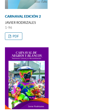
CARNAVAL EDICIÓN 2
JAVIER RODRIZALES
1-96
PDF