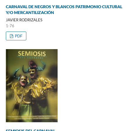
CARNAVAL DE NEGROS Y BLANCOS PATRIMONIO CULTURAL
Y/O MERCANTILIZACIÓN
JAVIER RODRIZALES
1-76
PDF
SEMIOSIS DEL CARNAVAL