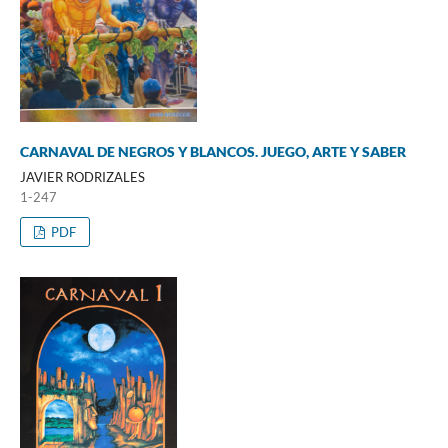
CARNAVAL DE NEGROS Y BLANCOS. JUEGO, ARTE Y SABER
JAVIER RODRIZALES
1-247
PDF