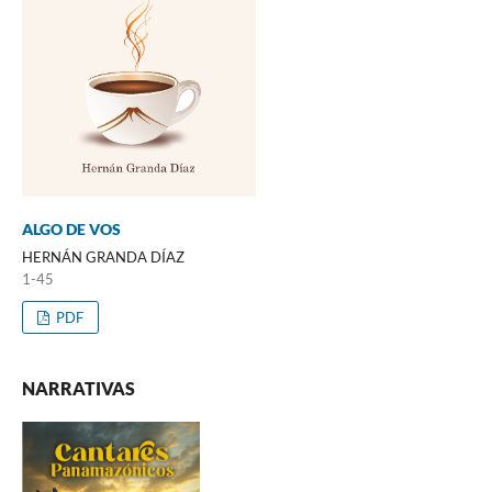
ALGO DE VOS
HERNÁN GRANDA DÍAZ
1-45
PDF
NARRATIVAS