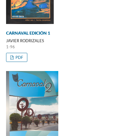
CARNAVAL EDICIÓN 1
JAVIER RODRIZALES
1-96
PDF