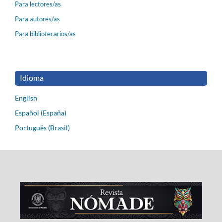
Para lectores/as
Para autores/as
Para bibliotecarios/as
Idioma
English
Español (España)
Português (Brasil)