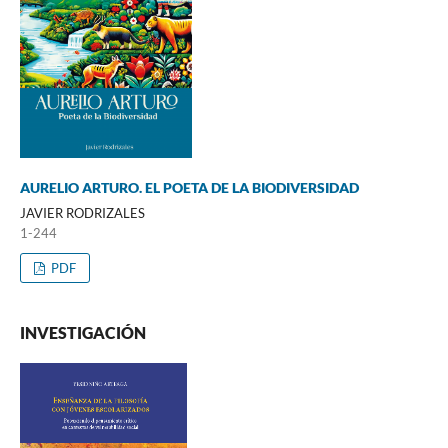
AURELIO ARTURO. EL POETA DE LA BIODIVERSIDAD
JAVIER RODRIZALES
1-244
PDF
INVESTIGACIÓN