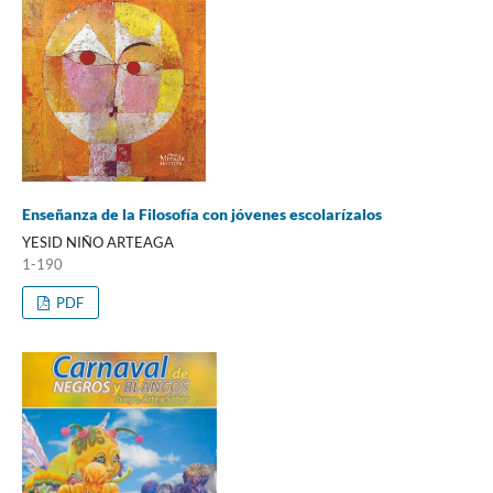
Enseñanza de la Filosofía con jóvenes escolarízalos
YESID NIÑO ARTEAGA
1-190
PDF