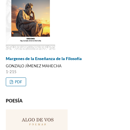
Margenes de la Enseñanza de la Filosofía
GONZALO JÍMENEZ MAHECHA
1-215
PDF
POESÍA