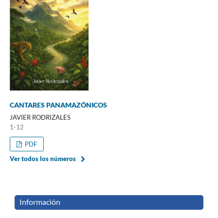
CANTARES PANAMAZÓNICOS
JAVIER RODRIZALES
1-12
PDF
Ver todos los números
Información