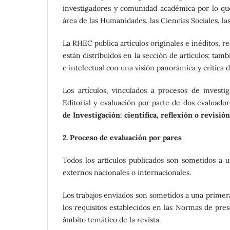
investigadores y comunidad académica por lo que
área de las Humanidades, las Ciencias Sociales, las
La RHEC publica artículos originales e inéditos, r
están distribuidos en la sección de artículos; tam
e intelectual con una visión panorámica y crítica 
Los artículos, vinculados a procesos de invest
Editorial y evaluación por parte de dos evaluado
de Investigación: científica, reflexión o revisión
2. Proceso de evaluación por pares
Todos los artículos publicados son sometidos a 
externos nacionales o internacionales.
Los trabajos enviados son sometidos a una primer
los requisitos establecidos en las Normas de pre
ámbito temático de la revista.