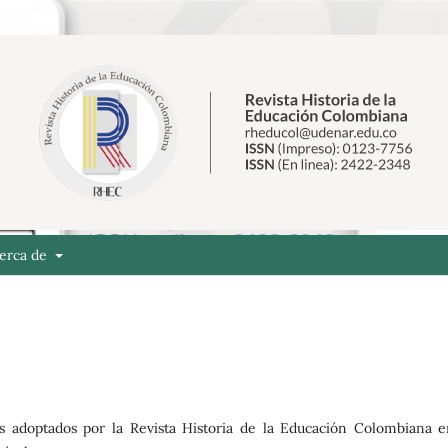
erca de
s adoptados por la Revista Historia de la Educación Colombiana e