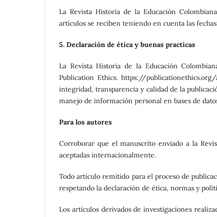
La Revista Historia de la Educación Colombiana 
artículos se reciben teniendo en cuenta las fechas
5. Declaración de ética y buenas practicas
La Revista Historia de la Educación Colombia
Publication Ethics. https://publicationethics.o
integridad, transparencia y calidad de la publicac
manejo de información personal en bases de dato
Para los autores
Corroborar que el manuscrito enviado a la Revis
aceptadas internacionalmente.
Todo artículo remitido para el proceso de publicac
respetando la declaración de ética, normas y polític
Los artículos derivados de investigaciones realiz