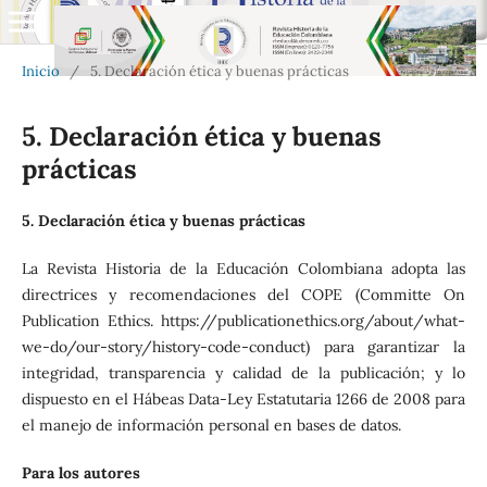
Inicio
/
5. Declaración ética y buenas prácticas
5. Declaración ética y buenas
prácticas
5. Declaración ética y buenas prácticas
La Revista Historia de la Educación Colombiana adopta las
directrices y recomendaciones del COPE (Committe On
Publication Ethics. https://publicationethics.org/about/what-
we-do/our-story/history-code-conduct) para garantizar la
integridad, transparencia y calidad de la publicación; y lo
dispuesto en el Hábeas Data-Ley Estatutaria 1266 de 2008 para
el manejo de información personal en bases de datos.
Para los autores