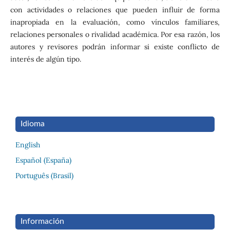
con actividades o relaciones que pueden influir de forma
inapropiada en la evaluación, como vínculos familiares,
relaciones personales o rivalidad académica. Por esa razón, los
autores y revisores podrán informar si existe conflicto de
interés de algún tipo.
Idioma
English
Español (España)
Português (Brasil)
Información