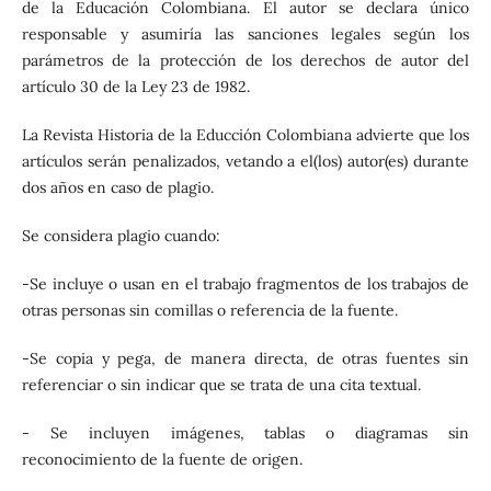
de la Educación Colombiana. El autor se declara único
responsable y asumiría las sanciones legales según los
parámetros de la protección de los derechos de autor del
artículo 30 de la Ley 23 de 1982.
La Revista Historia de la Educción Colombiana advierte que los
artículos serán penalizados, vetando a el(los) autor(es) durante
dos años en caso de plagio.
Se considera plagio cuando:
-Se incluye o usan en el trabajo fragmentos de los trabajos de
otras personas sin comillas o referencia de la fuente.
-Se copia y pega, de manera directa, de otras fuentes sin
referenciar o sin indicar que se trata de una cita textual.
- Se incluyen imágenes, tablas o diagramas sin
reconocimiento de la fuente de origen.