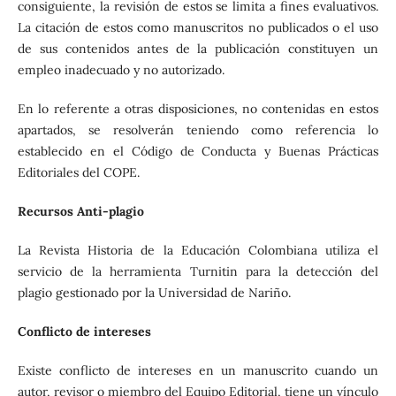
consiguiente, la revisión de estos se limita a fines evaluativos.
La citación de estos como manuscritos no publicados o el uso
de sus contenidos antes de la publicación constituyen un
empleo inadecuado y no autorizado.
En lo referente a otras disposiciones, no contenidas en estos
apartados, se resolverán teniendo como referencia lo
establecido en el Código de Conducta y Buenas Prácticas
Editoriales del COPE.
Recursos Anti-plagio
La Revista Historia de la Educación Colombiana utiliza el
servicio de la herramienta Turnitin para la detección del
plagio gestionado por la Universidad de Nariño.
Conflicto de intereses
Existe conflicto de intereses en un manuscrito cuando un
autor, revisor o miembro del Equipo Editorial, tiene un vínculo