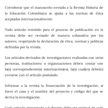
Corroborar que el manuscrito enviado a la Revista Historia de
la Educación Colombiana se ajusta a las normas de ética
aceptadas internacionalmente.
Todo artículo remitido para el proceso de publicación en la
revista debe ser revisado de manera exhaustiva por los
autores, respetando la declaración de ética, normas y políticas
definidas por la revista.
Los artículos derivados de investigaciones realizadas con otras
personas, instituciones u organizaciones deben contar con
la(s) correspondiente(s) autorización(es), la(s) cual(es) debe(n)
enviarse con el artículo postulado.
Informar a la revista la financiación de la investigación, si
fuere el caso y el nombre del proyecto y código del que se
deriva la investigación.
Cada artículo presentado a la Revista debe ser original de cada