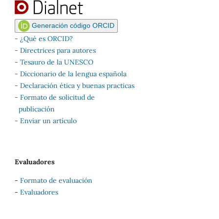
Generación código ORCID
- ¿Qué es ORCID?
- Directrices para autores
-
Tesauro de la UNESCO
-
Diccionario de la lengua española
-
Declaración ética y buenas practicas
-
Formato de solicitud de
publicación
-
Enviar un artículo
Evaluadores
-
Formato de evaluación
-
Evaluadores