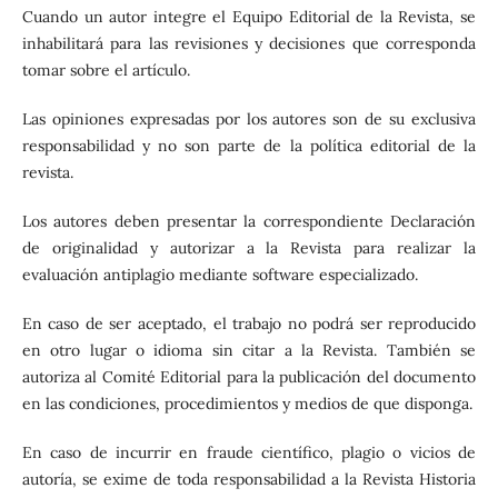
Cuando un autor integre el Equipo Editorial de la Revista, se
inhabilitará para las revisiones y decisiones que corresponda
tomar sobre el artículo.
Las opiniones expresadas por los autores son de su exclusiva
responsabilidad y no son parte de la política editorial de la
revista.
Los autores deben presentar la correspondiente Declaración
de originalidad y autorizar a la Revista para realizar la
evaluación antiplagio mediante software especializado.
En caso de ser aceptado, el trabajo no podrá ser reproducido
en otro lugar o idioma sin citar a la Revista. También se
autoriza al Comité Editorial para la publicación del documento
en las condiciones, procedimientos y medios de que disponga.
En caso de incurrir en fraude científico, plagio o vicios de
autoría, se exime de toda responsabilidad a la Revista Historia