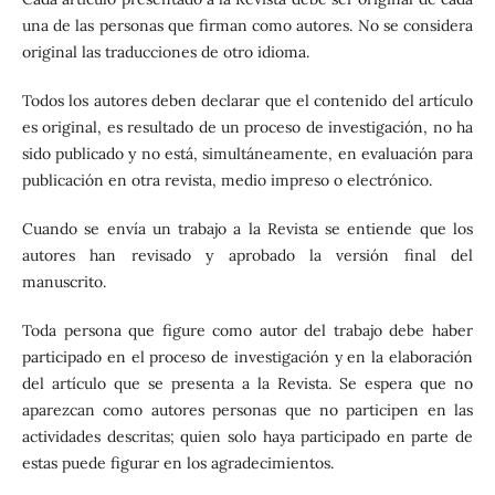
una de las personas que firman como autores. No se considera
original las traducciones de otro idioma.
Todos los autores deben declarar que el contenido del artículo
es original, es resultado de un proceso de investigación, no ha
sido publicado y no está, simultáneamente, en evaluación para
publicación en otra revista, medio impreso o electrónico.
Cuando se envía un trabajo a la Revista se entiende que los
autores han revisado y aprobado la versión final del
manuscrito.
Toda persona que figure como autor del trabajo debe haber
participado en el proceso de investigación y en la elaboración
del artículo que se presenta a la Revista. Se espera que no
aparezcan como autores personas que no participen en las
actividades descritas; quien solo haya participado en parte de
estas puede figurar en los agradecimientos.