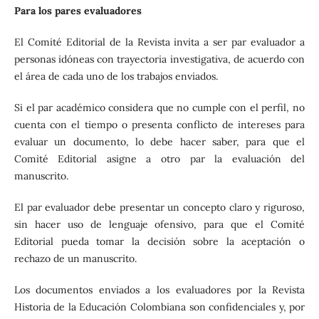
Para los pares evaluadores
El Comité Editorial de la Revista invita a ser par evaluador a
personas idóneas con trayectoria investigativa, de acuerdo con
el área de cada uno de los trabajos enviados.
Si el par académico considera que no cumple con el perfil, no
cuenta con el tiempo o presenta conflicto de intereses para
evaluar un documento, lo debe hacer saber, para que el
Comité Editorial asigne a otro par la evaluación del
manuscrito.
El par evaluador debe presentar un concepto claro y riguroso,
sin hacer uso de lenguaje ofensivo, para que el Comité
Editorial pueda tomar la decisión sobre la aceptación o
rechazo de un manuscrito.
Los documentos enviados a los evaluadores por la Revista
Historia de la Educación Colombiana son confidenciales y, por