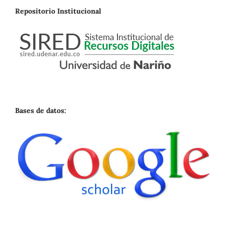
Repositorio Institucional
Bases de datos: