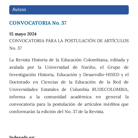
Avisos
CONVOCATORIA No. 37
15 mayo 2024
CONVOCATORIA PARA LA POSTULACIÓN DE ARTÍCULOS
No. 37
La Revista Historia de la Educación Colombiana, editada y
avalada por la Universidad de Nariño, el Grupo de
Investigación Historia, Educación y Desarrollo-HISED y el
Doctorado en Ciencias de la Educación de la Red de
Universidades Estatales de Colombia RUDECOLOMBIA,
informa a la comunidad académica en general la
convocatoria para la postulación de artículos inéditos que
conformarán la edición del No. 37 de la Revista.
Indexada en: