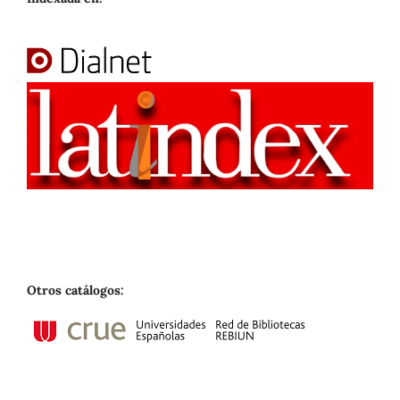
Otros catálogos: