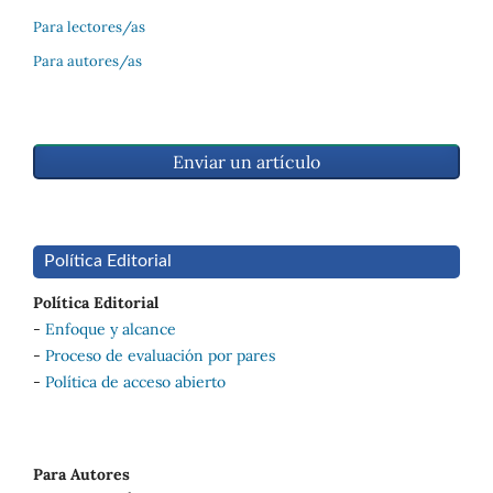
Para lectores/as
Para autores/as
Enviar un artículo
Política Editorial
Política Editorial
-
Enfoque y alcance
-
Proceso de evaluación por pares
-
Política de acceso abierto
Para Autores